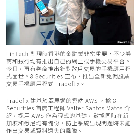
FinTech 對現時香港的金融業非常重要，不少券
商和銀行均有推出自己的網上或手機交易平台。
今日，再有券商推出針對散戶交易的手機應用程
式面世。8 Securities 宣布，推出全新免佣股票
交易手機應用程式 Tradeflix。
Tradefix 建基於亞馬遜的雲端 AWS ，據 8
Securities 首席工程師 Valter Santos Matos 介
紹，採用 AWS 作為程式的基礎，數據同時在新
加坡和悉尼均有備份，防止系統出現問題時未能
作出交易或資料遺失的風險。