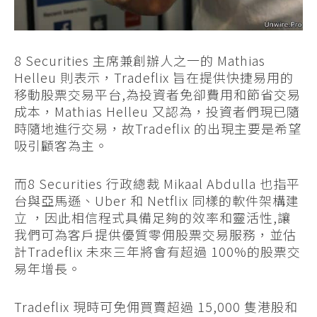
8 Securities 主席兼創辦人之一的 Mathias
Helleu 則表示，Tradeflix 旨在提供快捷易用的
移動股票交易平台,為投資者免卻費用和節省交易
成本，Mathias Helleu 又認為，投資者們現已隨
時隨地進行交易，故Tradeflix 的出現主要是希望
吸引顧客為主。
而8 Securities 行政總裁 Mikaal Abdulla 也指平
台與亞馬遜、Uber 和 Netflix 同樣的軟件架構建
立 ，因此相信程式具備足夠的效率和靈活性,讓
我們可為客戶提供優質零佣股票交易服務，並估
計Tradeflix 未來三年將會有超過 100%的股票交
易年增長。
Tradeflix 現時可免佣買賣超過 15,000 隻港股和