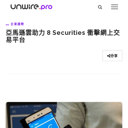
企業趨勢
亞馬遜雲助力 8 Securities 衝擊網上交
易平台
分享