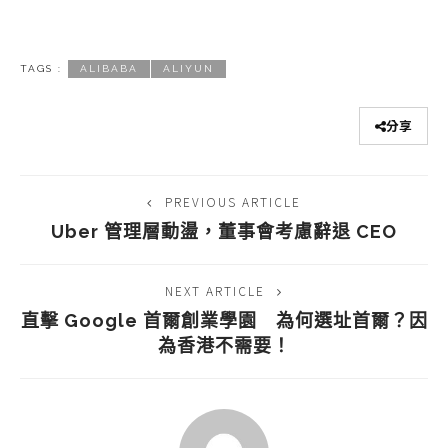
TAGS :
ALIBABA
ALIYUN
分享
PREVIOUS ARTICLE
Uber 管理層動盪，董事會考慮辭退 CEO
NEXT ARTICLE
直擊 Google 首爾創業學園 為何選址首爾？因
為香港不需要！