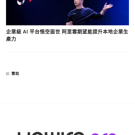
企業級 AI 平台悟空面世 阿里雲期望能提升本地企業生
產力
贊助