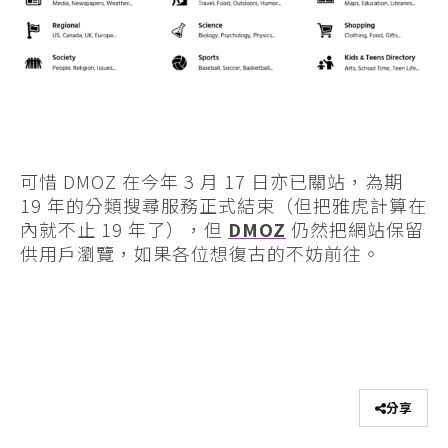
可惜 DMOZ 在今年 3 月 17 日亦已關站，為期
19 年的分類搜尋服務正式結束（但把雅虎計算在
內就不止 19 年了），但
DMOZ
仍然把網站保留
供用戶瀏覽，如果各位想復古的不妨前往。
分享