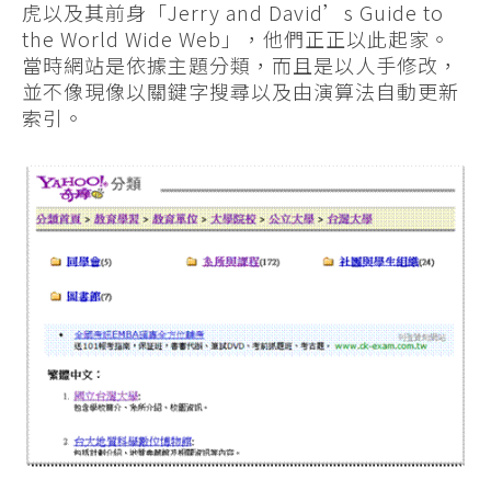
虎以及其前身「Jerry and David’s Guide to
the World Wide Web」，他們正正以此起家。
當時網站是依據主題分類，而且是以人手修改，
並不像現像以關鍵字搜尋以及由演算法自動更新
索引。