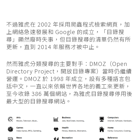
不過雅虎在 2002 年採用爬蟲程式檢索網頁，加
上網絡急速發展和 Google 的成立，「目錄搜
尋」顯然廢時失事，但目錄搜尋的清單仍然有所
更新，直到 2014 年服務才被中止。
然而雅虎分類搜尋的主要對手：DMOZ（Open
Directory Project，開放目錄專案）當時仍繼續
營運。DMOZ 於 1998 年成立，設有多種語言包
括中文，一直以來依賴世界各地的義工來更新，
至今收錄 386 萬個網站，為雅虎目錄搜尋停用後
最大型的目錄搜尋網站。