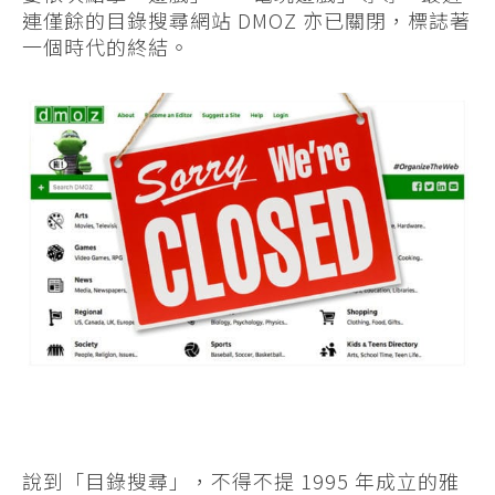
連僅餘的目錄搜尋網站 DMOZ 亦已關閉，標誌著
一個時代的終結。
說到「目錄搜尋」，不得不提 1995 年成立的雅