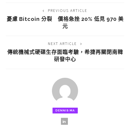
PREVIOUS ARTICLE
憂慮 Bitcoin 分裂 價格急挫 20% 低見 970 美
元
NEXT ARTICLE
傳統機械式硬碟生存面臨考驗，希捷再關閉南韓
研發中心
DENNIS MA