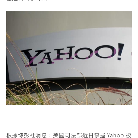
根據博彭社消息，美國司法部近日掌握 Yahoo 被