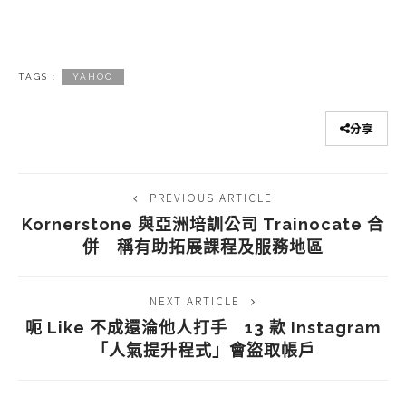
TAGS :
YAHOO
分享
PREVIOUS ARTICLE
Kornerstone 與亞洲培訓公司 Trainocate 合
併 稱有助拓展課程及服務地區
NEXT ARTICLE
呃 Like 不成還淪他人打手 13 款 Instagram
「人氣提升程式」會盜取帳戶