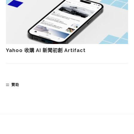
Yahoo 收購 AI 新聞初創 Artifact
贊助