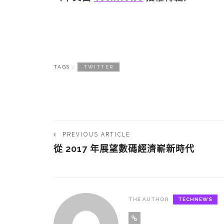
TAGS :
TWITTER
PREVIOUS ARTICLE
從 2017 年展望數碼經濟嶄新時代
THE AUTHOR
TECHNEWS