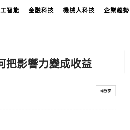
人工智能
金融科技
機械人科技
企業趨勢
：如何把影響力變成收益
分享