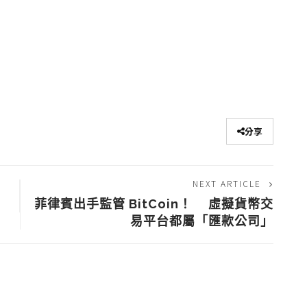
分享
NEXT ARTICLE
菲律賓出手監管 BitCoin！ 虛擬貨幣交
易平台都屬「匯款公司」