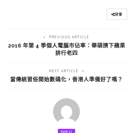
分享
PREVIOUS ARTICLE
2016 年第 4 季個人電腦市佔率：華碩擠下蘋果
排行老四
NEXT ARTICLE
當傳統習俗開始數碼化，香港人準備好了嗎？
KEN LI