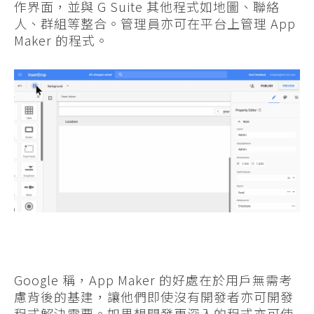
作界面，並與 G Suite 其他程式如地圖、聯絡
人、群組等整合。管理員亦可在平台上管理 App
Maker 的程式。
Google 稱，App Maker 的好處在於用戶無需考
慮背後的基建，讓他們即使沒有開發者亦可開發
程式解決需要。如果想開發更深入的程式亦可使