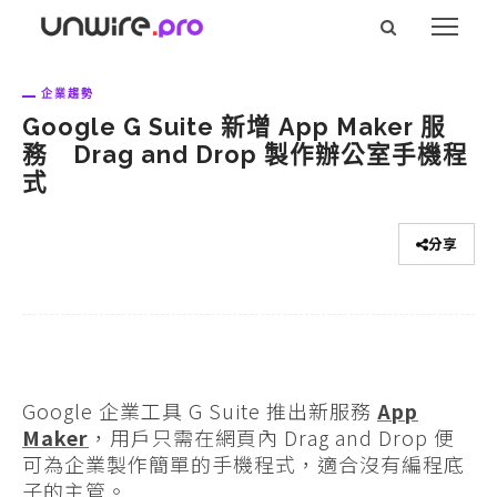
企業趨勢
Google G Suite 新增 App Maker 服
務 Drag and Drop 製作辦公室手機程
式
分享
Google 企業工具 G Suite 推出新服務
App
Maker
，用戶只需在網頁內 Drag and Drop 便
可為企業製作簡單的手機程式，適合沒有編程底
子的主管。