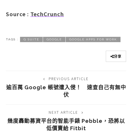
Source :
TechCrunch
TAGS :
G SUITE
GOOGLE
GOOGLE APPS FOR WORK
分享
PREVIOUS ARTICLE
逾百萬 Google 帳號遭入侵！ 速查自己有無中
伏
NEXT ARTICLE
幾度轟動募資平台的智能手錶 Pebble，恐將以
低價賣給 Fitbit