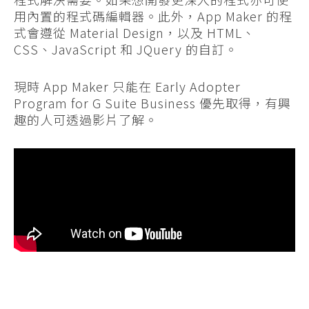
用內置的程式碼編輯器。此外，App Maker 的程
式會遵從 Material Design，以及 HTML、
CSS、JavaScript 和 JQuery 的自訂。
現時 App Maker 只能在 Early Adopter
Program for G Suite Business 優先取得，有興
趣的人可透過影片了解。