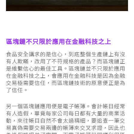
區塊鏈不只限於應用在金融科技之上
食品安全講求的是信心，到底整個生產鏈上有沒
有人欺瞞，改用了不符規格的產品？而區塊鏈正
是維繫信心的最佳工具。區塊鏈並不只限於應用
在金融科技之上，會應用在金融科技是因為金融
交易極需要信任，而區塊鏈技術的原意便正是為
了信任。
另一個區塊鏈應用便是電子帳簿。會計帳目經常
有人造假，畢竟每家公司每日都有大量的商業活
動，來往帳目自然不會太過精細，要追查一筆交
易真偽需要交易兩邊的帳簿來交叉求證，因此也