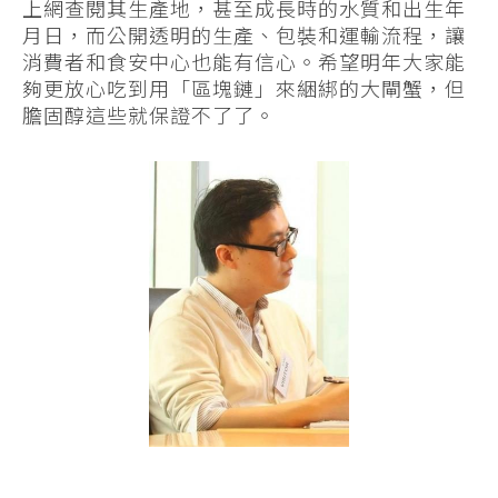
上網查閱其生產地，甚至成長時的水質和出生年
月日，而公開透明的生產、包裝和運輸流程，讓
消費者和食安中心也能有信心。希望明年大家能
夠更放心吃到用「區塊鏈」來綑綁的大閘蟹，但
膽固醇這些就保證不了了。