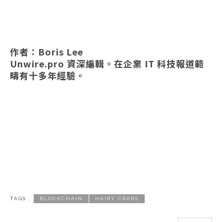
作者：Boris Lee
Unwire.pro 資深編輯。在企業 IT 科技報道範
疇有十多年經驗。
TAGS :
BLOCKCHAIN
HAIRY CRABS