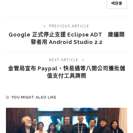
分享
PREVIOUS ARTICLE
Google 正式停止支援 Eclipse ADT 建議開
發者用 Android Studio 2.2
NEXT ARTICLE
金管局宣布 Paypal、快易通等八間公司獲批儲
值支付工具牌照
YOU MIGHT ALSO LIKE