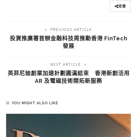
分享
PREVIOUS ARTICLE
投資推廣署首辦金融科技周推動香港 FinTech
發展
NEXT ARTICLE
英菲尼迪創業加速計劃圓滿結束 香港新創活用
AR 及電磁技術開拓新服務
YOU MIGHT ALSO LIKE