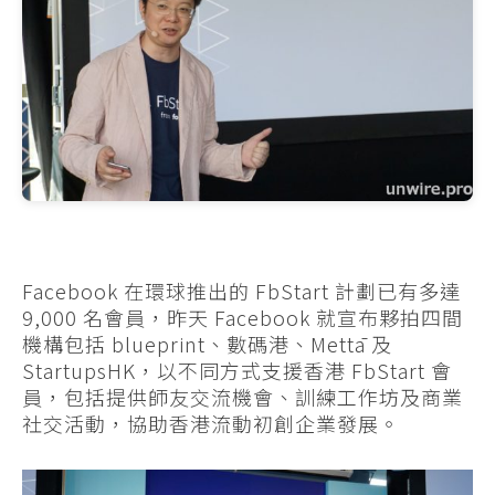
Facebook 在環球推出的 FbStart 計劃已有多達
9,000 名會員，昨天 Facebook 就宣布夥拍四間
機構包括 blueprint、數碼港、Mettā 及
StartupsHK，以不同方式支援香港 FbStart 會
員，包括提供師友交流機會、訓練工作坊及商業
社交活動，協助香港流動初創企業發展。