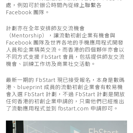
處，例如可於辦公時間內從線上聯繫各
Facebook 團隊。
計劃亦在全年安排師友交流機會
（Mentorship），讓流動初創企業有機會與
Facebook 團隊及世界各地的手機應用程式開發
人員和企業精英交流。而香港的四個夥伴亦會以
不同方式支援 FbStart 會員，包括提供師友交流
機會、訓練工作坊及商業社交活動。
最新一期的 FbStart 現已接受報名，本身是數碼
港、blueprint 成員的流動初創企業會有較易機
會入選 FbStart 計劃，不過 FbStart 計劃是開放
任何香港的初創企業申請的，只需他們已經推出
了流動應用程式並到 fbstart.com 申請即可。