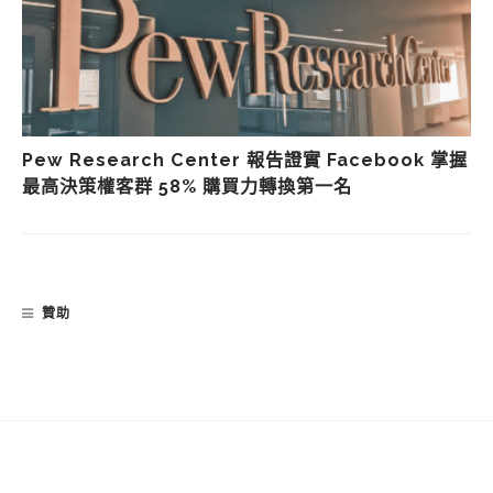
Pew Research Center 報告證實 Facebook 掌握
最高決策權客群 58% 購買力轉換第一名
贊助