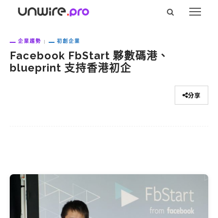
企業趨勢
初創企業
Facebook FbStart 夥數碼港、
blueprint 支持香港初企
分享