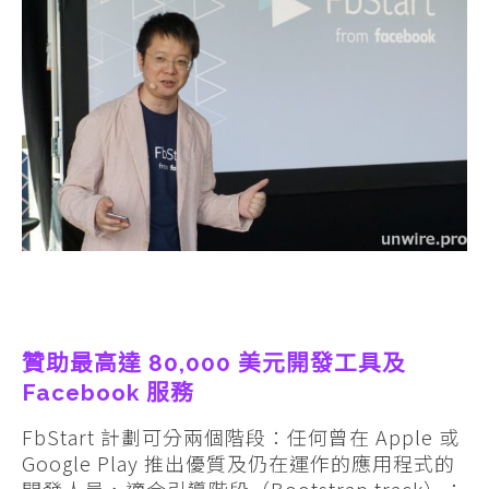
贊助最高達 80,000 美元開發工具及
Facebook 服務
FbStart 計劃可分兩個階段：任何曾在 Apple 或
Google Play 推出優質及仍在運作的應用程式的