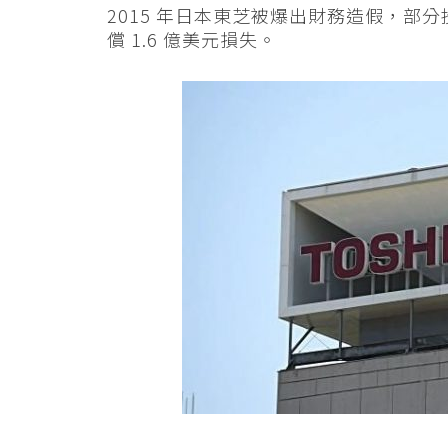
2015 年日本東芝被爆出財務造假，部
償 1.6 億美元損失。