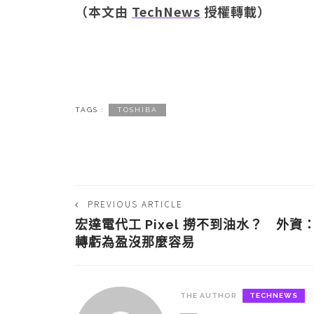
（本文由
TechNews
授權轉載）
TAGS :
TOSHIBA
PREVIOUS ARTICLE
宏達電代工 Pixel 撈不到油水？ 外資
轉虧為盈沒那麼容易
THE AUTHOR
TECHNEWS