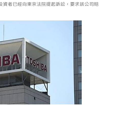
分投資者已經向東京法院提起訴訟，要求該公司賠