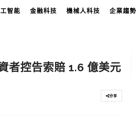
人工智能
金融科技
機械人科技
企業趨勢
者控告索賠 1.6 億美元
分享