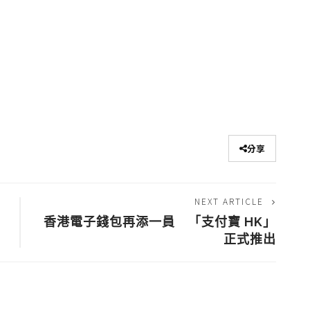
分享
NEXT ARTICLE
：
香港電子錢包再添一員 「支付寶 HK」
正式推出