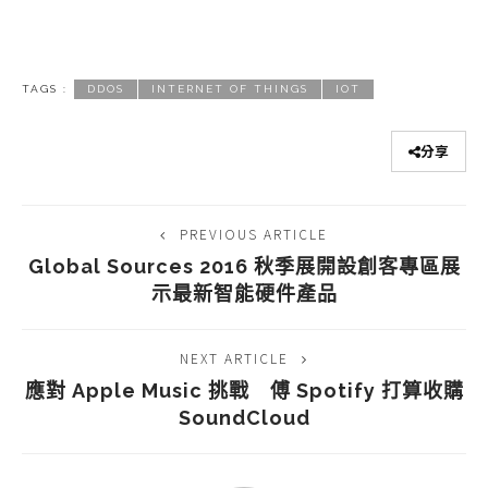
TAGS :
DDOS
INTERNET OF THINGS
IOT
分享
PREVIOUS ARTICLE
Global Sources 2016 秋季展開設創客專區展
示最新智能硬件產品
NEXT ARTICLE
應對 Apple Music 挑戰 傅 Spotify 打算收購
SoundCloud