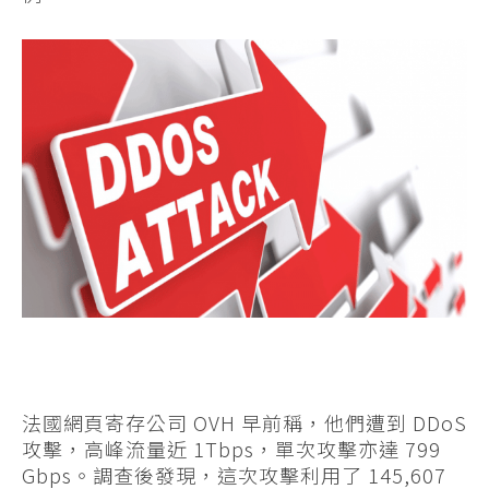
法國網頁寄存公司 OVH 早前稱，他們遭到 DDoS
攻擊，高峰流量近 1Tbps，單次攻擊亦達 799
Gbps。調查後發現，這次攻擊利用了 145,607