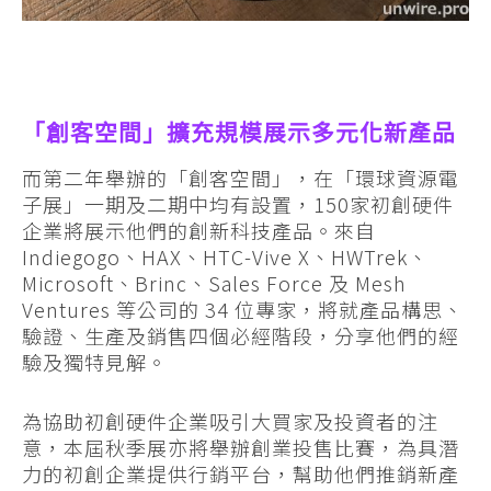
「創客空間」擴充規模展示多元化新產品
而第二年舉辦的「創客空間」，在「環球資源電
子展」一期及二期中均有設置，150家初創硬件
企業將展示他們的創新科技產品。來自
Indiegogo、HAX、HTC-Vive X、HWTrek、
Microsoft、Brinc、Sales Force 及 Mesh
Ventures 等公司的 34 位專家，將就產品構思、
驗證、生產及銷售四個必經階段，分享他們的經
驗及獨特見解。
為協助初創硬件企業吸引大買家及投資者的注
意，本屆秋季展亦將舉辦創業投售比賽，為具潛
力的初創企業提供行銷平台，幫助他們推銷新產