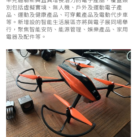
別包括虛擬實境、無人機、戶外及運動電子產
品、運動及健康產品、可穿戴產品及電動代步車
等。新增設的智能生活展區亦將與電子展同場舉
行，聚焦智能安防、能源管理、娛樂產品、家用
電器及配件等。