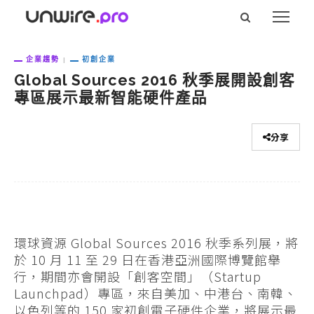
企業趨勢
初創企業
Global Sources 2016 秋季展開設創客
專區展示最新智能硬件產品
分享
環球資源 Global Sources 2016 秋季系列展，將
於 10 月 11 至 29 日在香港亞洲國際博覽館舉
行，期間亦會開設「創客空間」（Startup
Launchpad）專區，來自美加、中港台、南韓、
以色列等的 150 家初創電子硬件企業，將展示最