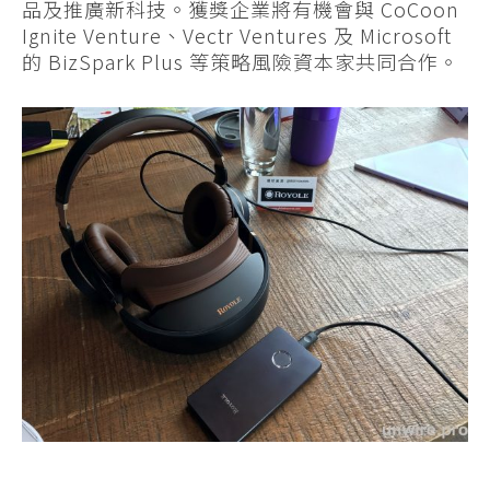
品及推廣新科技。獲獎企業將有機會與 CoCoon
Ignite Venture、Vectr Ventures 及 Microsoft
的 BizSpark Plus 等策略風險資本家共同合作。