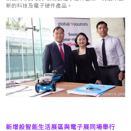
新的科技及電子硬件產品。
新增設智能生活展區與電子展同場舉行