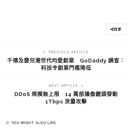
分享
PREVIOUS ARTICLE
千禧及嬰兒潮世代均愛創業 GoDaddy 調查：
科技令創業門檻降低
NEXT ARTICLE
DDoS 規模無上限 14 萬部攝像鏡頭發動
1Tbps 流量攻擊
YOU MIGHT ALSO LIKE