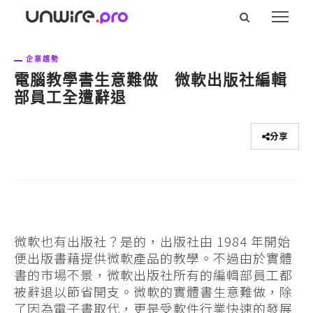
企業趨勢
電腦教學書生意難做 微軟出版社編輯
部員工全遭辭退
分享
微軟也有出版社？是的，出版社由 1984 年開始
便出版書藉提供微軟產品的教學。不過由於實體
書的市場不景，微軟出版社所有的編輯部員工都
被辭退以節省開支。微軟的實體書生意難做，除
了因為電子書取代，更是受軟件行業快速的發展