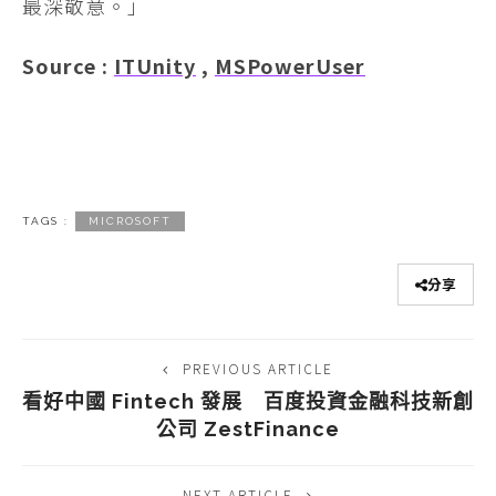
最深敬意。」
Source :
ITUnity
,
MSPowerUser
TAGS :
MICROSOFT
分享
PREVIOUS ARTICLE
看好中國 Fintech 發展 百度投資金融科技新創
公司 ZestFinance
NEXT ARTICLE