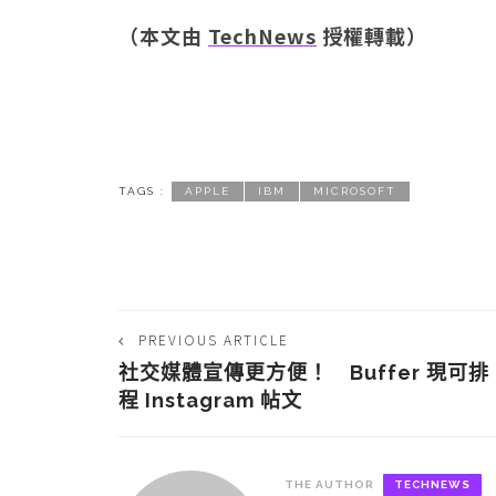
（本文由
TechNews
授權轉載）
TAGS :
APPLE
IBM
MICROSOFT
PREVIOUS ARTICLE
社交媒體宣傳更方便！ Buffer 現可排
程 Instagram 帖文
THE AUTHOR
TECHNEWS