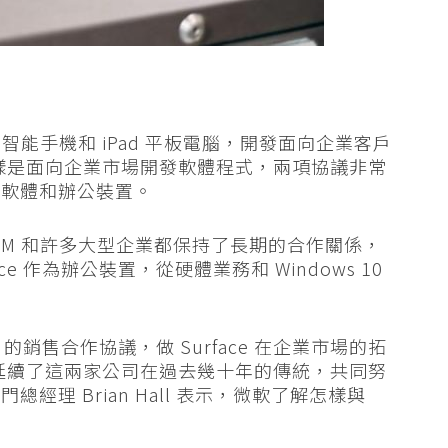
one 智能手機和 iPad 平板電腦，開發面向企業客戶
同樣是面向企業市場開發軟體程式，兩項協議非常
的軟體和辦公裝置。
BM 和許多大型企業都保持了長期的合作關係，
e 作為辦公裝置，從硬體業務和 Windows 10
ace 的銷售合作協議，做 Surface 在企業市場的拓
作延續了這兩家公司在過去幾十年的傳統，共同努
理 Brian Hall 表示，微軟了解怎樣與