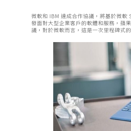
微軟和 IBM 達成合作協議，將基於微軟 Sur
發面對大型企業客戶的軟體和服務，蘋果和 
議，對於微軟而言，這是一次里程碑式