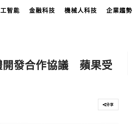
人工智能
金融科技
機械人科技
企業趨勢
軟體開發合作協議 蘋果受
分享