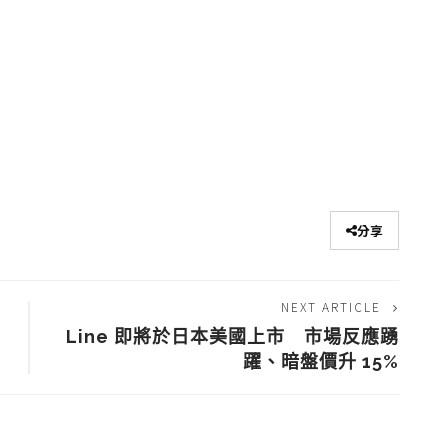
分享
NEXT ARTICLE
Line 即將於日本美國上市 市場反應踴
躍、暗盤價升 15%