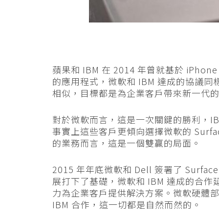
蘋果和 IBM 在 2014 年曾就基於 iPh
的應用程式，微軟和 IBM 達成的協議
相似，目標都是為企業客戶帶來新一代
對於微軟而言，這是一次關鍵的勝利，I
事實上這些客戶更傾向選擇微軟的 Surfac
的業務而言，這是一個雙贏的局面。
2015 年年底微軟和 Dell 簽署了 Surf
展打下了基礎，微軟和 IBM 達成的合
力為企業客戶提供解決方案。微軟硬體部門總經
IBM 合作，這一切都是自然而然的。