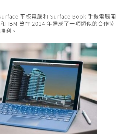
face 平板電腦和 Surface Book 手提電腦開
IBM 曾在 2014 年達成了一項類似的合作協
的勝利。