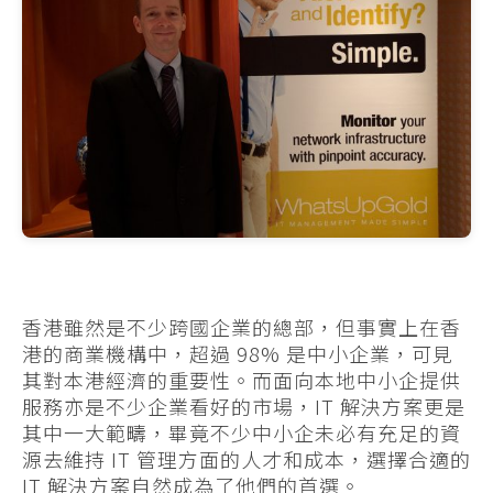
香港雖然是不少跨國企業的總部，但事實上在香
港的商業機構中，超過 98% 是中小企業，可見
其對本港經濟的重要性。而面向本地中小企提供
服務亦是不少企業看好的市場，IT 解決方案更是
其中一大範疇，畢竟不少中小企未必有充足的資
源去維持 IT 管理方面的人才和成本，選擇合適的
IT 解決方案自然成為了他們的首選。