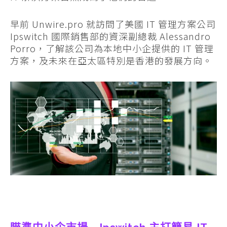
早前 Unwire.pro 就訪問了美國 IT 管理方案公司
Ipswitch 國際銷售部的資深副總裁 Alessandro
Porro，了解該公司為本地中小企提供的 IT 管理
方案，及未來在亞太區特別是香港的發展方向。