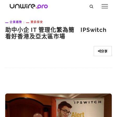
企業趨勢
資訊保安
助中小企 IT 管理化繁為簡 IPSwitch
看好香港及亞太區市場
分享