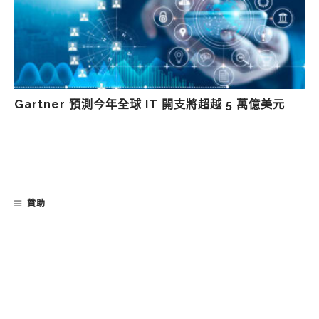
Gartner 預測今年全球 IT 開支將超越 5 萬億美元
贊助