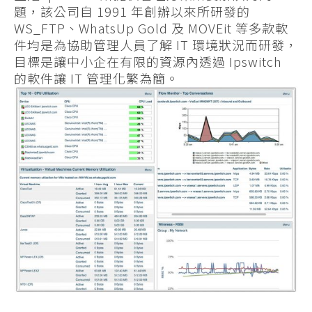
題，該公司自 1991 年創辦以來所研發的
WS_FTP、WhatsUp Gold 及 MOVEit 等多款軟
件均是為協助管理人員了解 IT 環境狀況而研發，
目標是讓中小企在有限的資源內透過 Ipswitch
的軟件讓 IT 管理化繁為簡。