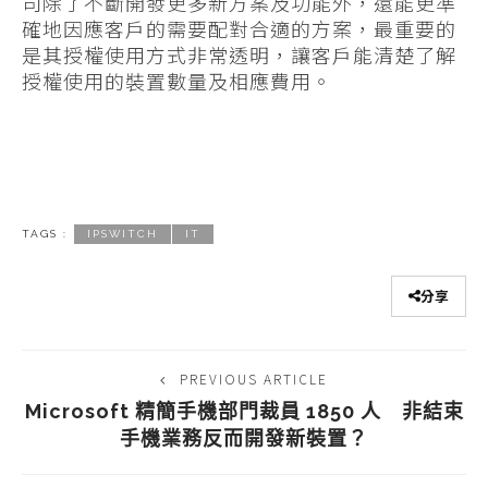
司除了不斷開發更多新方案及功能外，還能更準
確地因應客戶的需要配對合適的方案，最重要的
是其授權使用方式非常透明，讓客戶能清楚了解
授權使用的裝置數量及相應費用。
TAGS :
IPSWITCH
IT
分享
PREVIOUS ARTICLE
Microsoft 精簡手機部門裁員 1850 人 非結束
手機業務反而開發新裝置？