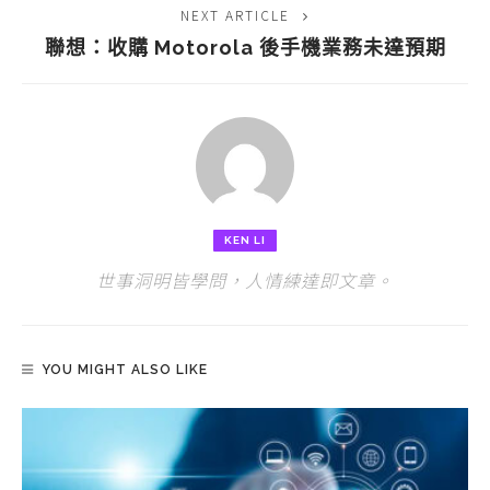
NEXT ARTICLE
聯想：收購 Motorola 後手機業務未達預期
KEN LI
世事洞明皆學問，人情練達即文章。
YOU MIGHT ALSO LIKE