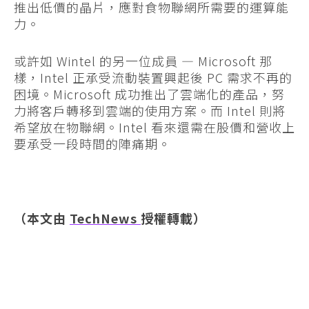
推出低價的晶片，應對食物聯網所需要的運算能
力。
或許如 Wintel 的另一位成員 — Microsoft 那
樣，Intel 正承受流動裝置興起後 PC 需求不再的
困境。Microsoft 成功推出了雲端化的產品，努
力將客戶轉移到雲端的使用方案。而 Intel 則將
希望放在物聯網。Intel 看來還需在股價和營收上
要承受一段時間的陣痛期。
（本文由
TechNews
授權轉載）