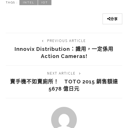
TAGS :
INTEL
IOT
分享
PREVIOUS ARTICLE
Innovix Distribution：識用，一定係用
Action Cameras!
NEXT ARTICLE
賣手機不如賣廁所！ TOTO 2015 銷售額達
5678 億日元