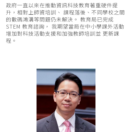
政府一直以來在推動資訊科技教育著重硬件提
升，相對上師資培訓、 課程落後、不同學校之間
的數碼鴻溝等問題仍未解決。 教育局已完成
STEM 教育諮詢， 我期望當局在中小學課外活動
增加對科技活動支援和加強教師培訓並 更新課
程。