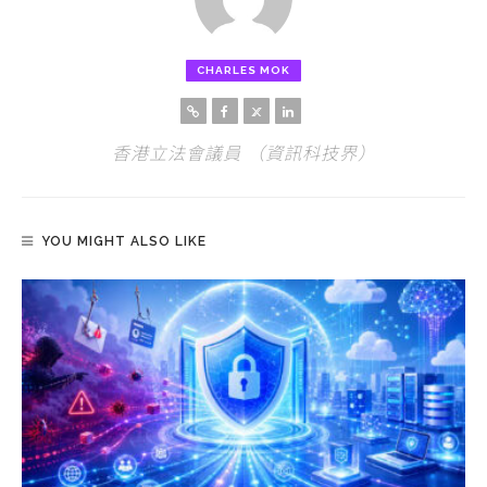
CHARLES MOK
香港立法會議員 （資訊科技界）
YOU MIGHT ALSO LIKE