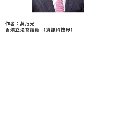
作者：莫乃光
香港立法會議員 （資訊科技界）