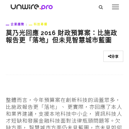
企業趨勢
科技專欄
莫乃光回應 2016 財政預算案：比施政
報告更「落地」但未見智慧城市藍圖
分享
整體而言，今年預算案在創新科技的涵蓋眾多，
比施政報告更「落地」、 更實際，亦回應了本人
和業界建議，支援本地科技中小企， 資訊科技人
才短缺和發展金融科技面對法律瓶頸問題等。欠
缺方面， 智慧城市方面仍未見藍圖，亦未見如何