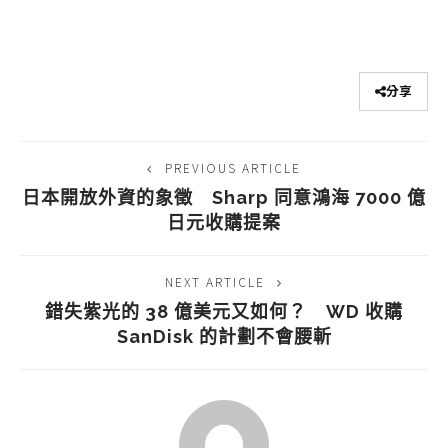
分享
PREVIOUS ARTICLE
日本開放外資的象徵 Sharp 同意鴻海 7000 億
日元收購提案
NEXT ARTICLE
錯失紫光的 38 億美元又如何？ WD 收購
SanDisk 的計劃不會腰斬