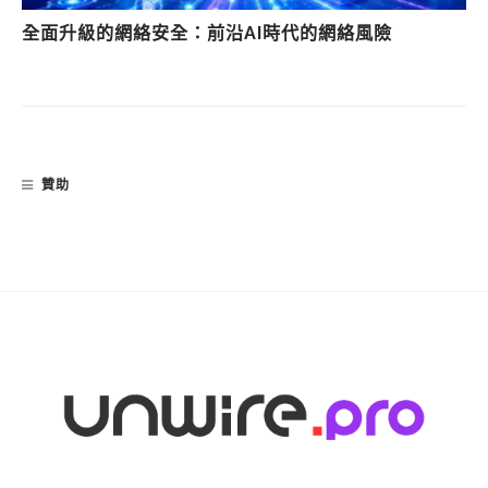
全面升級的網絡安全：前沿AI時代的網絡風險
贊助