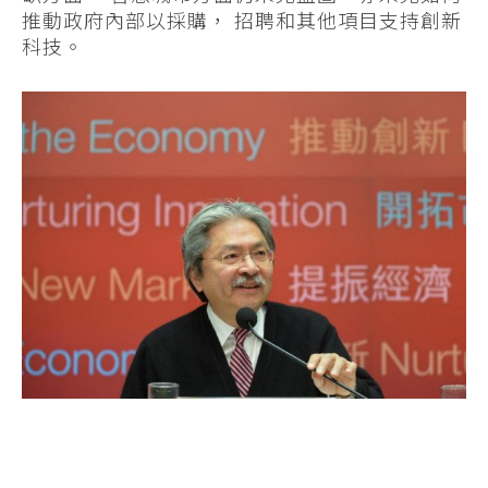
推動政府內部以採購， 招聘和其他項目支持創新
科技。