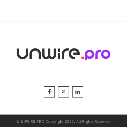
© UNWIRE.PRO Copyright 2025, All Rights Reserved