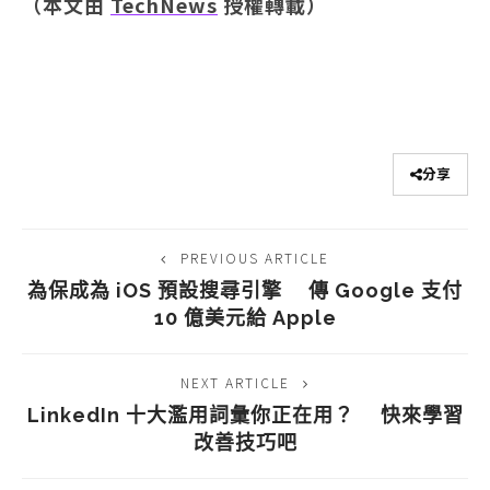
（本文由
TechNews
授權轉載）
分享
PREVIOUS ARTICLE
為保成為 iOS 預設搜尋引擎 傳 Google 支付
10 億美元給 Apple
NEXT ARTICLE
LinkedIn 十大濫用詞彙你正在用？ 快來學習
改善技巧吧