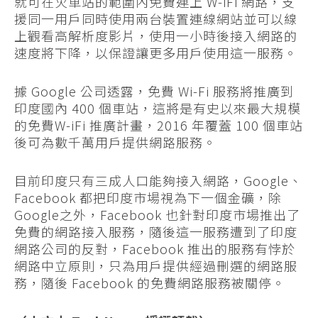
就可在火車站的範圍內免費連上 W-iFi 網路，支
援同一用戶同時使用兩台裝置連線網站並可以線
上觀看高解析度影片，使用一小時後接入網路的
速度將下降，以保證讓更多用戶使用這一服務。
據 Google 公司透露，免費 Wi-Fi 服務將推廣到
印度國內 400 個車站，這將是有史以來最大規模
的免費W-iFi 推廣計畫，2016 年覆蓋 100 個車站
後可為數千萬用戶提供網路服務。
目前印度只有三成人口能夠接入網路，Google、
Facebook 都把印度市場視為下一個金礦，除
Google之外，Facebook 也針對印度市場推出了
免費的網路接入服務，隨後這一服務遭到了印度
網路公司的反對，Facebook 推出的服務有悖於
網路中立原則，只為用戶提供經過刪選的網路服
務，隨後 Facebook 的免費網路服務被關停。