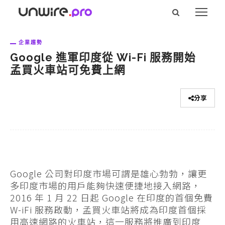
企業趨勢
Google 進軍印度從 Wi-Fi 服務開始
孟買火車站可免費上網
分享
Google 公司對印度市場可謂是雄心勃勃，讓更
多印度市場的用戶能夠快速便捷地接入網路，
2016 年 1 月 22 日起 Google 在印度的首個免費
W-iFi 服務啟動，孟買火車站將成為印度首個採
用高速網路的火車站，這一服務將推廣到印度