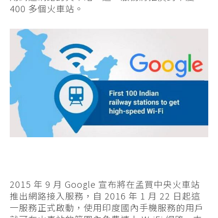
400 多個火車站。
2015 年 9 月 Google 宣布將在孟買中央火車站
推出網路接入服務，自 2016 年 1 月 22 日起這
一服務正式啟動，使用印度國內手機服務的用戶