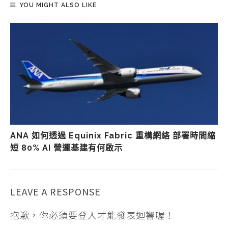
YOU MIGHT ALSO LIKE
ANA 如何透過 Equinix Fabric 重構網絡 部署時間縮
短 80% AI 營運基建有何啟示
LEAVE A RESPONSE
抱歉，你必須要
登入
才能發表迴響喔！