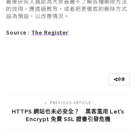
最後研究人員認為大眾普遍不了解各種刪除方法
的效用，應透過教肓，或者把更徹底的刪除方式
設為預設，以改善情況。
Source :
The Register
分享
PREVIOUS ARTICLE
HTTPS 網站也未必安全？ 黑客濫用 Let’s
Encrypt 免費 SSL 證書引發危機