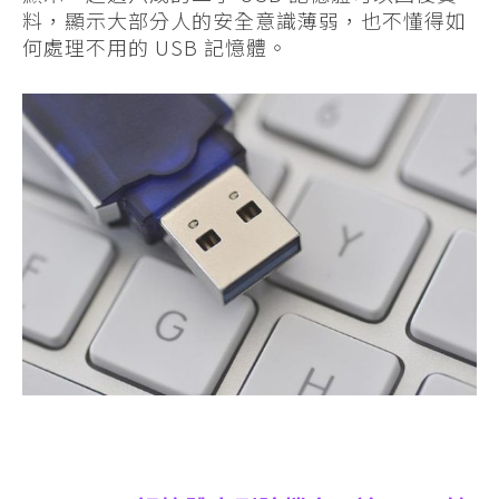
料，顯示大部分人的安全意識薄弱，也不懂得如
何處理不用的 USB 記憶體。