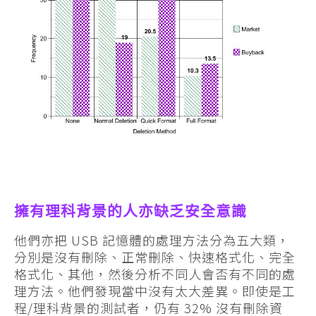
擁有理科背景的人亦缺乏安全意識
他們亦把 USB 記憶體的處理方法分為五大類，
分別是沒有刪除、正常刪除、快速格式化、完全
格式化、其他，然後分析不同人會否有不同的處
理方法。他們發現當中沒有太大差異。即使是工
程/理科背景的測試者，仍有 32% 沒有刪除資