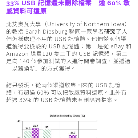
33% USB 記憶體未刪除檔案 逾 60% 敏
感資料可還原
北艾奧瓦大學（University of Northern Iowa）
的教授 Sarah Diesburg 聯同一眾學者
研究
了人
們怎樣處理不用的 USB 記憶體。他們從兩個渠
道獲得要檢驗的 USB 記憶體：第一是從 eBay 和
Amazon 購買120 隻二手的 USB 記憶體，第二
是向 140 個參加測試的人進行問卷調查，並透過
「以舊換新」的方式獲得。
結果發現，從兩個渠道收集回來的 USB 記憶
體，有超過 60% 可以把敏感資料還原。此外有
超過 33% 的 USB 記憶體未有刪除過檔案。