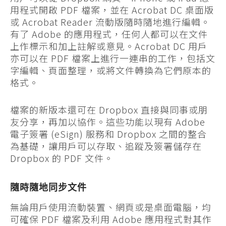
用程式開啟 PDF 檔案，並在 Acrobat DC 桌面版
或 Acrobat Reader 流動版隨時隨地進行編輯。
有了 Adobe 的應用程式，任何人都可以在文件
上作標示和加上註解或意見。Acrobat DC 用戶
亦可以在 PDF 檔案上進行一連串的工作，包括文
字編輯、頁面整理，或將文件轉換為它們原本的
格式。
檔案的新版本還可在 Dropbox 直接與同事或朋
友分享，再加以協作。這些功能以現有 Adobe
電子簽署 (eSign) 服務和 Dropbox 之間的整合
為基礎，讓用戶可以存取、追蹤及簽署儲存在
Dropbox 的 PDF 文件。
隨時隨地同步文件
無論用戶使用流動裝置、網頁或是桌面電腦，均
可確保 PDF 檔案及利用 Adobe 應用程式對其作