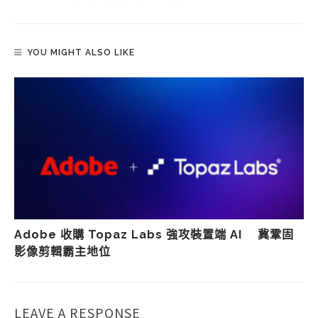
YOU MIGHT ALSO LIKE
Adobe 收購 Topaz Labs 強攻裝置端 AI 冀鞏固
影像剪輯霸主地位
LEAVE A RESPONSE