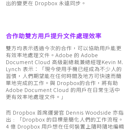
出的變更在 Dropbox 永遠同步。
合作助雙方用戶提升文件處理效率
雙方均表示透過今次的合作，可以協助用戶能更
有效率地處理文件。Adobe 的 Adobe
Document Cloud 高級副總裁兼總經理Kevin M.
Lynch 表示：「現今使用手機已經成為不少人的
習慣，人們期望能在任何時間及地方可快速而簡
單地完成的工作。與 Dropbox的合作，將有助
Adobe Document Cloud 的用戶在日常生活中
更有效率地處理文件。」
而 Dropbox 首席運營官 Dennis Woodside 亦指
出﹕「Dropbox 的目標是簡化人們的工作流程。
4 億 Dropbox 用戶想在任何裝置上隨時隨地編輯