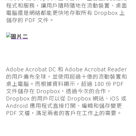
程式和服務，讓用戶隨時隨地在流動裝置、桌面
電腦還是網絡都能更快地存取所有 Dropbox 上
儲存的 PDF 文件。
Adobe Acrobat DC 和 Adobe Acrobat Reader
的用戶遍布全球，並使用超過十億的流動裝置和
桌上電腦。而根據資料顯示，超過 180 份 PDF
文件儲存在 Dropbox，透過今次的合作，
Dropbox 的用戶可以從 Dropbox 網站、iOS 或
Android 應用程式直接打開、編輯和儲存變更
PDF 文檔，滿足兩者的客戶在工作上的需要。