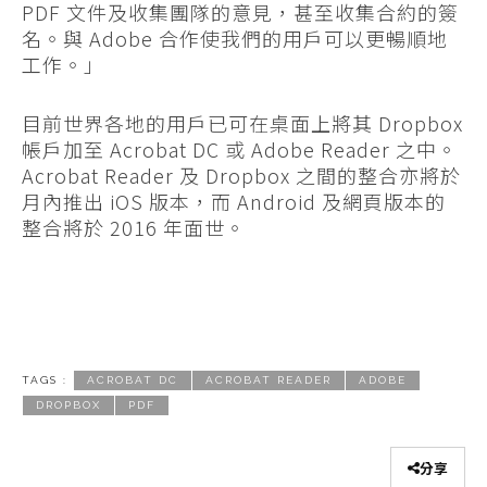
PDF 文件及收集團隊的意見，甚至收集合約的簽
名。與 Adobe 合作使我們的用戶可以更暢順地
工作。」
目前世界各地的用戶已可在桌面上將其 Dropbox
帳戶加至 Acrobat DC 或 Adobe Reader 之中。
Acrobat Reader 及 Dropbox 之間的整合亦將於
月內推出 iOS 版本，而 Android 及網頁版本的
整合將於 2016 年面世。
TAGS :
ACROBAT DC
ACROBAT READER
ADOBE
DROPBOX
PDF
分享