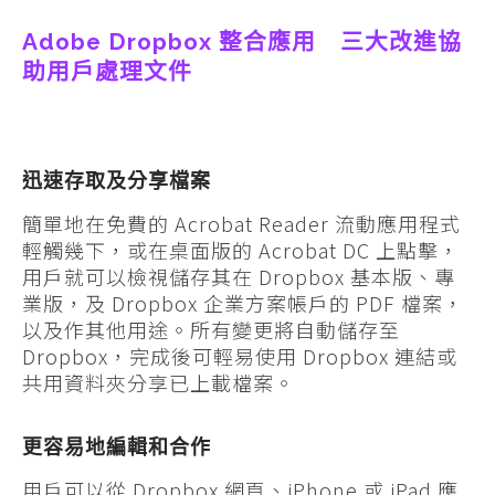
Adobe Dropbox 整合應用 三大改進協
助用戶處理文件
迅速存取及分享檔案
簡單地在免費的 Acrobat Reader 流動應用程式
輕觸幾下，或在桌面版的 Acrobat DC 上點擊，
用戶就可以檢視儲存其在 Dropbox 基本版、專
業版，及 Dropbox 企業方案帳戶的 PDF 檔案，
以及作其他用途。所有變更將自動儲存至
Dropbox，完成後可輕易使用 Dropbox 連結或
共用資料夾分享已上載檔案。
更容易地編輯和合作
用戶可以從 Dropbox 網頁、iPhone 或 iPad 應