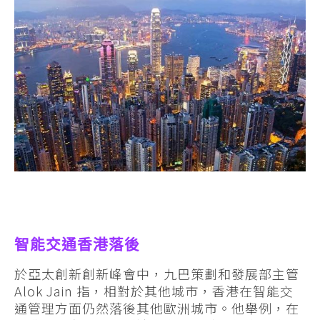
智能交通香港落後
於亞太創新創新峰會中，九巴策劃和發展部主管
Alok Jain 指，相對於其他城市，香港在智能交
通管理方面仍然落後其他歐洲城市。他舉例，在