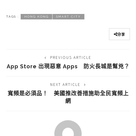
TAGS :
HONG KONG
SMART CITY
分享
PREVIOUS ARTICLE
App Store 出現惡意 Apps 防火長城是幫兇？
NEXT ARTICLE
寬頻是必須品！ 美國推改善措施助全民寬頻上
網