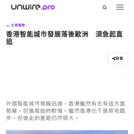
企業趨勢
香港智能城市發展落後歐洲 須急起直
追
分享
外國智能城市發展迅速，香港雖然有志有這方面
發展，但進度始終較慢。雖然香港也不是原地踏
步，但彼此的差距仍然很大。