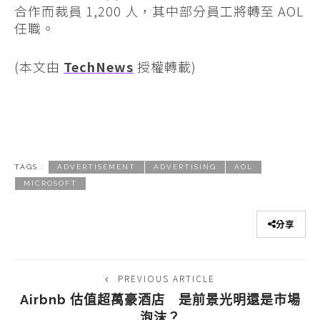
合作而裁員 1,200 人，其中部分員工將轉至 AOL
任職。
(本文由
TechNews
授權轉載)
TAGS :
ADVERTISEMENT
ADVERTISING
AOL
MICROSOFT
分享
PREVIOUS ARTICLE
Airbnb 估值超萬豪酒店 是前景光明還是市場
泡沫？