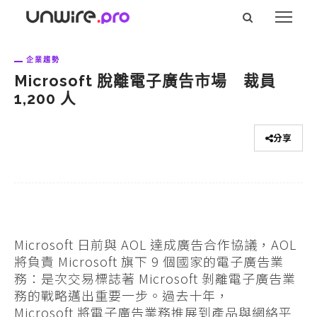
企業趨勢
Microsoft 脫離電子廣告市場 裁員
1,200 人
分享
Microsoft 日前與 AOL 達成廣告合作協議，AOL
將負責 Microsoft 旗下 9 個國家的電子廣告業
務：是次交易標誌著 Microsoft 剝離電子廣告業
務的戰略邁出重要一步。過去十年，
Microsoft 將電子廣告業務推展到產品與網絡平