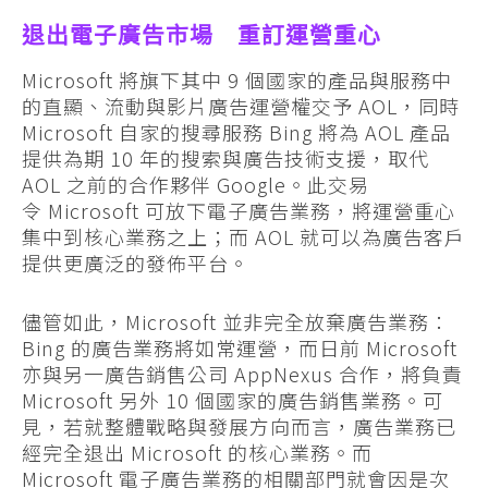
退出電子廣告市場 重訂運營重心
Microsoft 將旗下其中 9 個國家的產品與服務中
的直顯、流動與影片廣告運營權交予 AOL，同時
Microsoft 自家的搜尋服務 Bing 將為 AOL 產品
提供為期 10 年的搜索與廣告技術支援，取代
AOL 之前的合作夥伴 Google。此交易
令 Microsoft 可放下電子廣告業務，將運營重心
集中到核心業務之上；而 AOL 就可以為廣告客戶
提供更廣泛的發佈平台。
儘管如此，Microsoft 並非完全放棄廣告業務：
Bing 的廣告業務將如常運營，而日前 Microsoft
亦與另一廣告銷售公司 AppNexus 合作，將負責
Microsoft 另外 10 個國家的廣告銷售業務。可
見，若就整體戰略與發展方向而言，廣告業務已
經完全退出 Microsoft 的核心業務。而
Microsoft 電子廣告業務的相關部門就會因是次