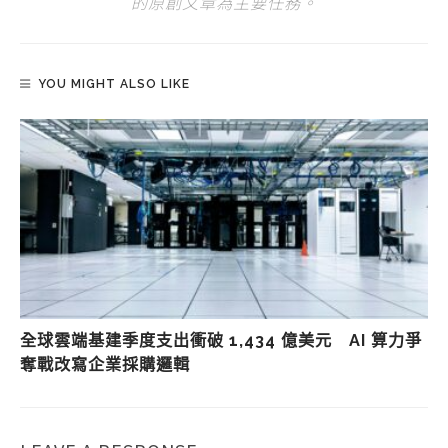
的原創文章為主要任務。
YOU MIGHT ALSO LIKE
全球雲端基建季度支出衝破 1,434 億美元 AI 算力爭
奪戰改寫企業採購邏輯