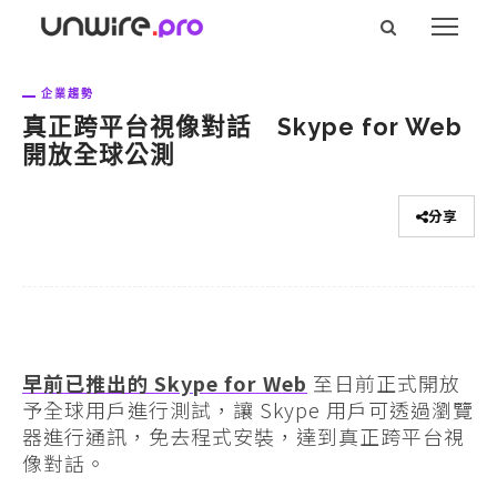
企業趨勢
真正跨平台視像對話 Skype for Web
開放全球公測
分享
早前已推出的 Skype for Web
至日前正式開放
予全球用戶進行測試，讓 Skype 用戶可透過瀏覽
器進行通訊，免去程式安裝，達到真正跨平台視
像對話。