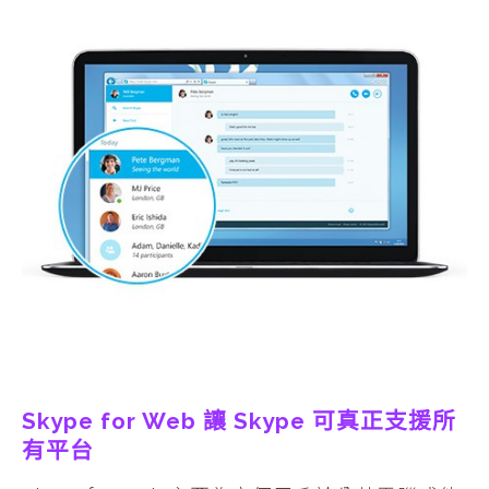
Skype for Web 讓 Skype 可真正支援所
有平台