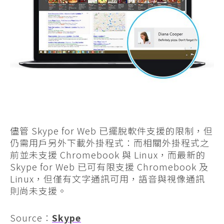
儘管 Skype for Web 已擺脫軟件支援的限制，但
仍需用戶另外下載外掛程式：而相關外掛程式之
前並未支援 Chromebook 與 Linux，而最新的
Skype for Web 已可有限支援 Chromebook 及
Linux，但僅有文字通訊可用，語音與視像通訊
則尚未支援。
Source：
Skype