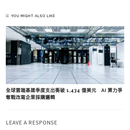
YOU MIGHT ALSO LIKE
全球雲端基建季度支出衝破 1,434 億美元 AI 算力爭
奪戰改寫企業採購邏輯
LEAVE A RESPONSE