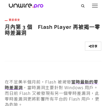
資訊保安
月內第 3 個 Flash Player 再被揭一零
時差漏洞
分享
在不足美半個月前，Flash 被揭發
當時最新的零
時差漏洞
，當時漏洞主要針對 Windows 用戶。
而日前 Flash 又被發現有另一個零時差漏洞，此
零時差漏洞更將影響所有平台的 Flash 用戶，更
為危險。