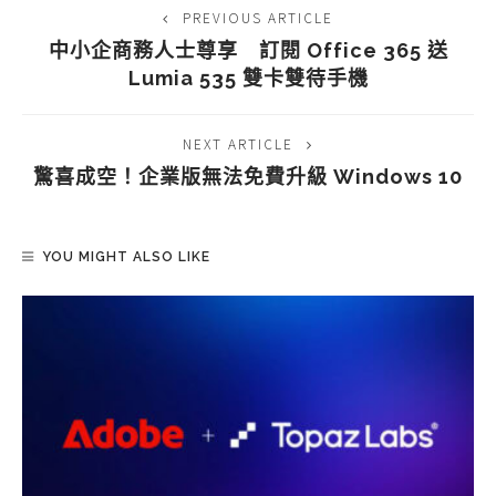
PREVIOUS ARTICLE
中小企商務人士尊享 訂閱 Office 365 送
Lumia 535 雙卡雙待手機
NEXT ARTICLE
驚喜成空！企業版無法免費升級 Windows 10
YOU MIGHT ALSO LIKE