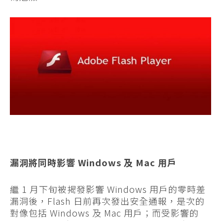
漏洞將同時影響 Windows 及 Mac 用戶
繼 1 月下旬被揭發影響 Windows 用戶的零時差
漏洞後，Flash 日前再次發出安全通報，是次的
對像包括 Windows 及 Mac 用戶；而受影響的