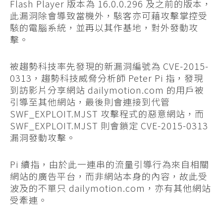
Flash Player 版本為 16.0.0.296 及之前的版本，
此漏洞除會導致當機外，駭客亦可藉攻擊掌控受
駭的電腦系統，並再以其作基地，對外發動攻
擊。
被趨勢科技率先發現的新漏洞編號為 CVE-2015-
0313，趨勢科技威脅分析師 Peter Pi 指，發現
到訪影片分享網站 dailymotion.com 的用戶被
引導至其他網站，最後則會連接到代管
SWF_EXPLOIT.MJST 攻擊程式的惡意網站，而
SWF_EXPLOIT.MJST 則會鎖定 CVE-2015-0313
漏洞發動攻擊。
Pi 續指，由於此一連串的流量引導行為來自相關
網站的廣告平台，而非網站本身的內容，故此受
波及的不單只 dailymotion.com，亦有其他網站
受牽連。