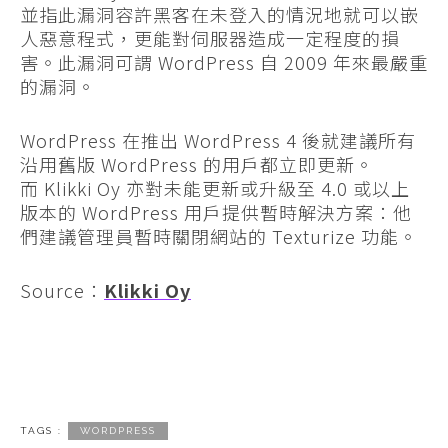
並指此漏洞容許黑客在未登入的情況地就可以嵌
人惡意程式，更能對伺服器造成一定程度的損
害。此漏洞可謂 WordPress 自 2009 年來最嚴重
的漏洞。
WordPress 在推出 WordPress 4 後就建議所有
沿用舊版 WordPress 的用戶都立即更新。
而 Klikki Oy 亦對未能更新或升級至 4.0 或以上
版本的 WordPress 用戶提供暫時解決方案：他
們建議管理員暫時關閉網站的 Texturize 功能。
Source：
Klikki Oy
TAGS :
WORDPRESS