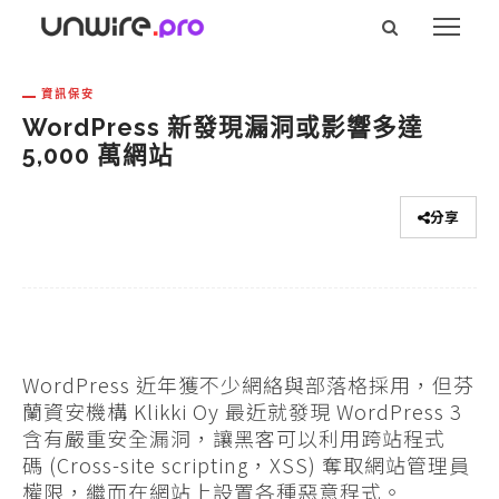
資訊保安
WordPress 新發現漏洞或影響多達
5,000 萬網站
分享
WordPress 近年獲不少網絡與部落格採用，但芬
蘭資安機構 Klikki Oy 最近就發現 WordPress 3
含有嚴重安全漏洞，讓黑客可以利用跨站程式
碼 (Cross-site scripting，XSS) 奪取網站管理員
權限，繼而在網站上設置各種惡意程式。