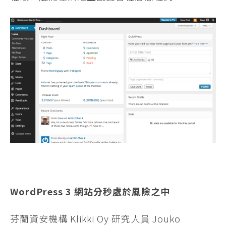
WordPress 3 網站分秒處於風險之中
芬蘭資安機構 Klikki Oy 研究人員 Jouko