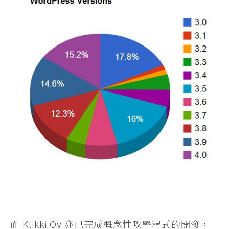
而 Klikki Oy 亦已完成概念性攻擊程式的開發，