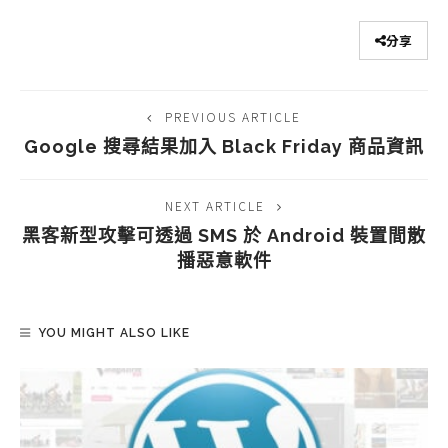
分享
PREVIOUS ARTICLE
Google 搜尋結果加入 Black Friday 商品資訊
NEXT ARTICLE
黑客新型攻擊可透過 SMS 於 Android 裝置間散
播惡意軟件
YOU MIGHT ALSO LIKE