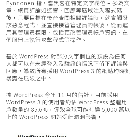
Pynnonen 指，當黑客在特定文字欄位 – 多為文
章、網頁評論如迴響、回應等區域注入程式碼
後，只要目標在後台查閱相關評論時，就會觸發
該惡意程式，並直接接管管理員的帳號，從而運
用其管理員權限，包括更改管理員帳戶資訊、在
伺服器上執行攻擊程式等操作。
基於 WordPress 對部分文字欄位的預設為任何
人都可以在未經登入及驗證的情況下留下評論與
回應，導致所有採用 WordPress 3 的網站均時刻
暴露在風險之中。
據 WordPress 今年 11 月的估計，目前採用
WordPress 3 的使用者約佔 WordPress 整體用
戶數量的 85.6%，導致全球可能有達 5,000 萬以
上的 WordPress 網站受此漏洞影響，