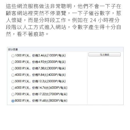
這些網流服務做法非常聰明，他們不會一下子在
顧客網站裡突然不停瀏覽，一下子催谷數字，惹
人懷疑，而是分時段工作。例如在 24 小時裡分
段階以人工方式進入網站，令數字產生得十分自
然，看不著痕跡。