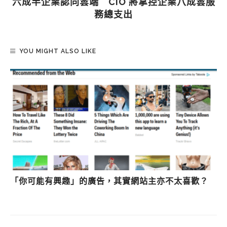
六成半企業認同雲端 CIO 將掌控企業八成雲服
務總支出
YOU MIGHT ALSO LIKE
「你可能有興趣」的廣告，其實網站主亦不太喜歡？