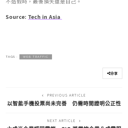
不造假時，最後損失還是自己。
Source:
Tech in Asia
TAGS :
WEB TRAFFIC
分享
PREVIOUS ARTICLE
以智能手機投票尚未完善 仍需時間證明公正性
NEXT ARTICLE