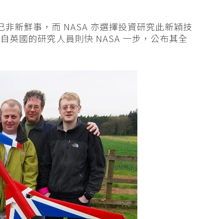
已非新鮮事，而 NASA 亦選擇投資研究此新穎技
自英國的研究人員則快 NASA 一步，公布其全