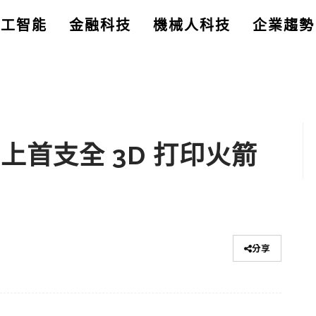
人工智能
金融科技
機械人科技
企業趨勢
世上首支全 3D 打印火箭
分享