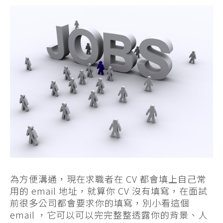
為方便溝通，現在求職者在 CV 都會填上自己常
用的 email 地址，就算你 CV 沒有填寫，在面試
前很多公司都會要求你的填寫，別小看這個
email ，它可以可以完完整整透露你的背景、人