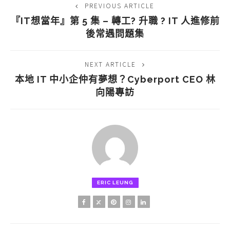
PREVIOUS ARTICLE
『IT想當年』第 5 集 – 轉工? 升職 ? IT 人進修前
後常遇問題集
NEXT ARTICLE
本地 IT 中小企仲有夢想？Cyberport CEO 林
向陽專訪
ERIC LEUNG