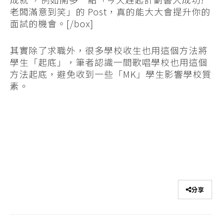
老闆滿意到笑」的 Post，真的能大大會提升你的
面試的機會。[/box]
其實除了求職外，很多學校收生也用這個方法將
學生「起底」，筆者認識一間歌唱學校也用這個
方法起底，避免收到一些「MK」學生影響學校質
素。
分享