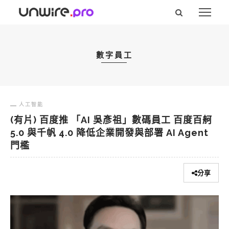
數字員工
人工智能
(有片) 百度推 「AI 吳彥祖」數碼員工 百度百舸
5.0 與千帆 4.0 降低企業開發與部署 AI Agent
門檻
分享