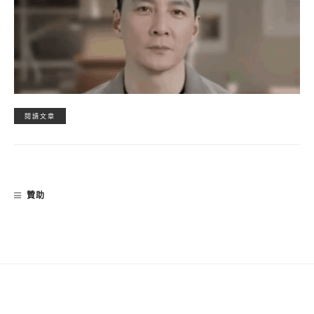
閱讀文章
贊助