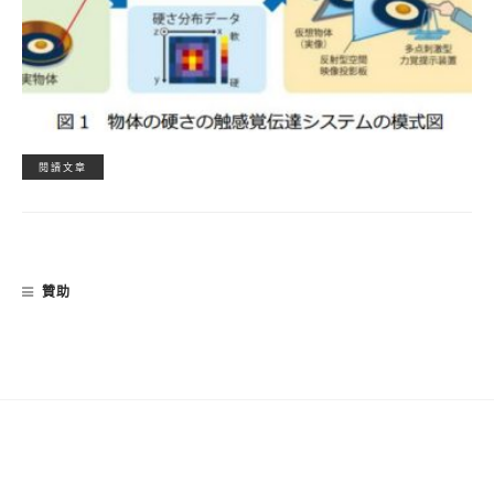
閱讀文章
贊助