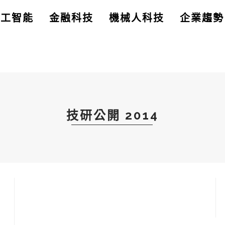
人工智能
金融科技
機械人科技
企業趨勢
技研公開 2014