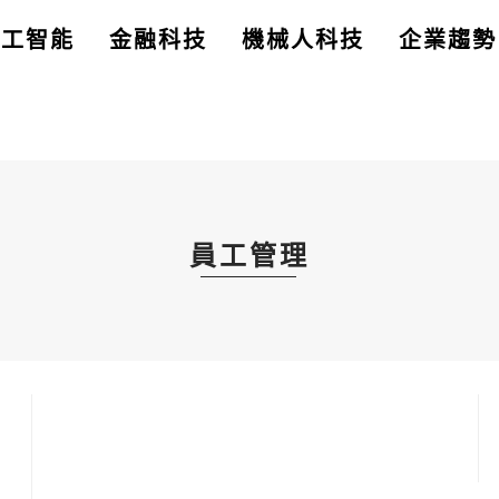
人工智能
金融科技
機械人科技
企業趨勢
員工管理