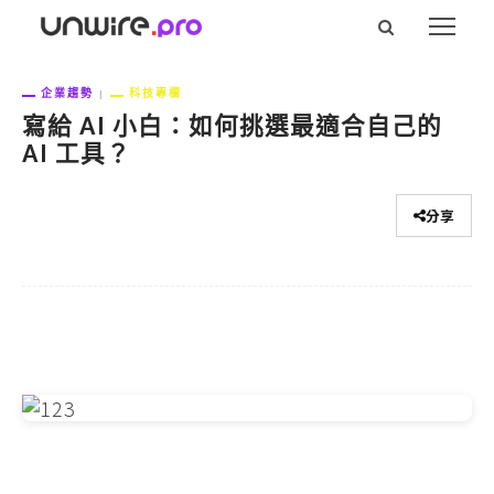
企業趨勢
科技專欄
寫給 AI 小白：如何挑選最適合自己的
AI 工具？
分享