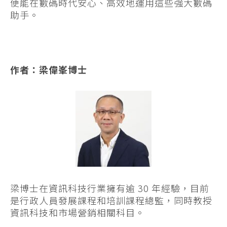
便能在數碼時代安心、高效地運用這些強大數碼
助手。
作者：梁偉峯博士
梁博士在資訊科技行業擁有逾 30 年經驗，目前
是行政人員發展課程和培訓課程總監，同時教授
資訊科技和市場營銷相關科目。