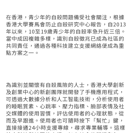
在香港，青少年的自殺問題備受社會關注，根據
香港大學賽馬會防止自殺研究中心報告，自2013
年以來，10至19歲青少年的自殺率急升近三倍。
當中成因複雜多樣，識別自殺徵兆已成為社區的
共同責任，通過各種科技建立支援網絡便成為重
點方案之一。
為識別並關懷有自殺風險的人士，香港大學創新
及創業中心的新創團隊就開發了手機應用程式，
可透過大數據分析和人工智能技術，分析使用者
的睡眠質素、心跳率、壓力指標、臉部表情及社
交媒體的使用習慣，評估使用者的心理狀態，從
而及早跟進。使用者也可隨時按下「幫忙」鍵，
直接接通24小時支援專線，尋求專業輔導。這樣