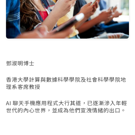
鄧淑明博士
香港大學計算與數據科學學院及社會科學學院地
理系客席教授
AI 聊天手機應用程式大行其道，已逐漸滲入年輕
世代的內心世界，並成為他們宣洩情緒的出口。