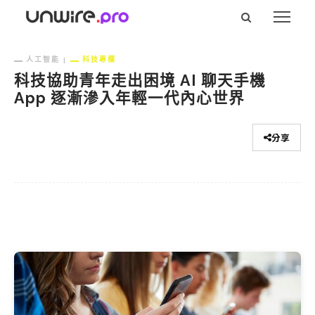
人工智能
科技專欄
科技協助青年走出困境 AI 聊天手機
App 逐漸滲入年輕一代內心世界
分享