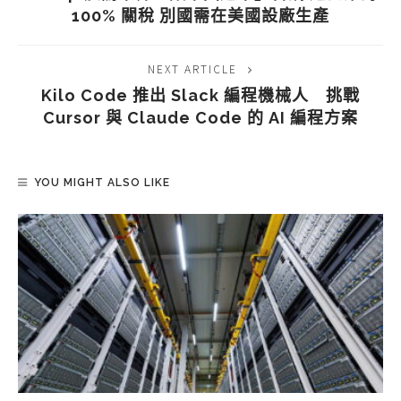
100% 關稅 別國需在美國設廠生產
NEXT ARTICLE
Kilo Code 推出 Slack 編程機械人 挑戰
Cursor 與 Claude Code 的 AI 編程方案
YOU MIGHT ALSO LIKE