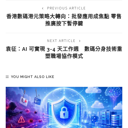
PREVIOUS ARTICLE
香港數碼港元策略大轉向：批發應用成焦點 零售
推廣按下暫停鍵
NEXT ARTICLE
袁征：AI 可實現 3-4 天工作週 數碼分身技術重
塑職場協作模式
YOU MIGHT ALSO LIKE