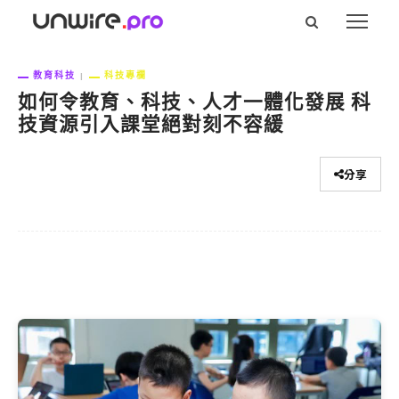
教育科技
科技專欄
如何令教育、科技、人才一體化發展 科
技資源引入課堂絕對刻不容緩
分享