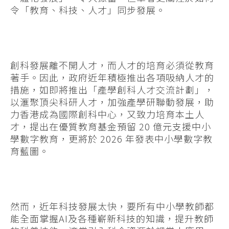
令「教育、科技、人才」同步發展。
創科發展離不開人才，而人才的培育必須從教育
著手。因此，政府近年積極推出各項吸納人才的
措施，如即將推出「產學創科人才交流計劃」，
以滙聚頂尖科研人才，加強產學研聯動發展，助
力香港成為國際創科中心，又致力培育本土人
才，提出在優質教育基金預留 20 億元支援中小
學數字教育，更將於 2026 年發表中小學數字教
育藍圖。
然而，近年科技發展太快，要所有中小學教師都
能全面掌握AI及各種嶄新科技的知識，提升教師