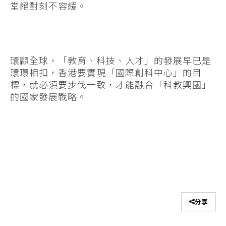
堂絕對刻不容緩。
環顧全球，「教育、科技、人才」的發展早已是
環環相扣，香港要實現「國際創科中心」的目
標，就必須要步伐一致，才能融合「科教興國」
的國家發展戰略。
分享