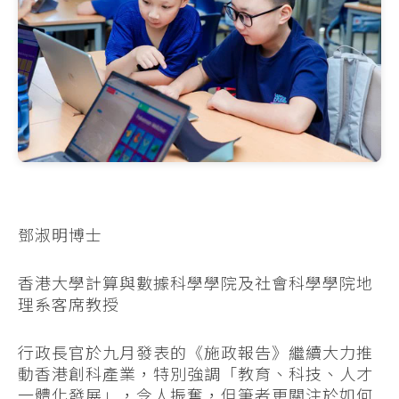
鄧淑明博士
香港大學計算與數據科學學院及社會科學學院地
理系客席教授
行政長官於九月發表的《施政報告》繼續大力推
動香港創科產業，特別強調「教育、科技、人才
一體化發展」，令人振奮，但筆者更關注於如何