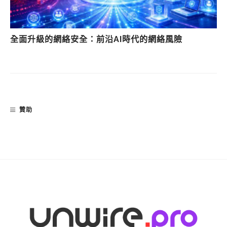
全面升級的網絡安全：前沿AI時代的網絡風險
贊助