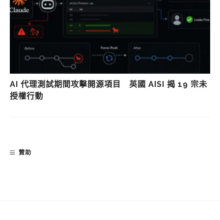
AI 代理測試期間攻擊開源項目 英國 AISI 揭 19 宗未
授權行動
贊助