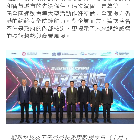
和智慧城市的先決條件，這次演習正是為第十五
屆全國運動會等大型活動作好準備，全面提升香
港的網絡安全防護能力。對企業而言，這次演習
不僅是政府的內部檢測，更揭示了未來網絡威脅
的技術趨勢與商業風險。
創新科技及工業局局長孫東教授今日（十月十