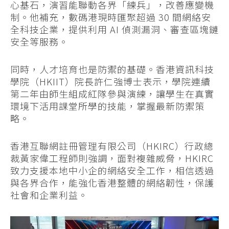
心基石，演習能聯動各界「練兵」，改善應變機
制。他補充，數碼港現時匯聚超過 30 間網絡安
全科技企業，提供利用 AI 偵測漏洞、審查區塊鏈
安全等服務。
同時，人才培育也是防禦的基礎。香港資訊科技
學院（HKIIT）院長許仁強博士表示，學院連續
第二年由師生組成紅隊參與演練，讓學生在真實
環境下活用課堂所學的技能，掌握最新防禦策
略。
香港互聯網註冊管理有限公司（HKIRC）行政總
裁黃家偉工程師則強調，面對複雜威脅，HKIRC
致力支援本地中小企的網絡安全工作，相信透過
與各界合作，能強化香港整體的網絡韌性，保護
社會和企業利益。