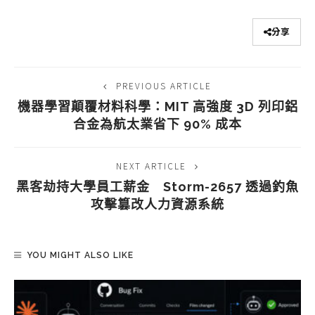
分享
PREVIOUS ARTICLE
機器學習顛覆材料科學：MIT 高強度 3D 列印鋁
合金為航太業省下 90% 成本
NEXT ARTICLE
黑客劫持大學員工薪金 Storm-2657 透過釣魚
攻擊篡改人力資源系統
YOU MIGHT ALSO LIKE