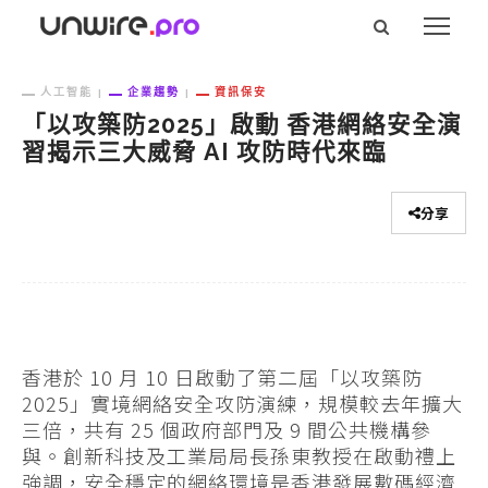
人工智能
企業趨勢
資訊保安
「以攻築防2025」啟動 香港網絡安全演
習揭示三大威脅 AI 攻防時代來臨
分享
香港於 10 月 10 日啟動了第二屆「以攻築防
2025」實境網絡安全攻防演練，規模較去年擴大
三倍，共有 25 個政府部門及 9 間公共機構參
與。創新科技及工業局局長孫東教授在啟動禮上
強調，安全穩定的網絡環境是香港發展數碼經濟