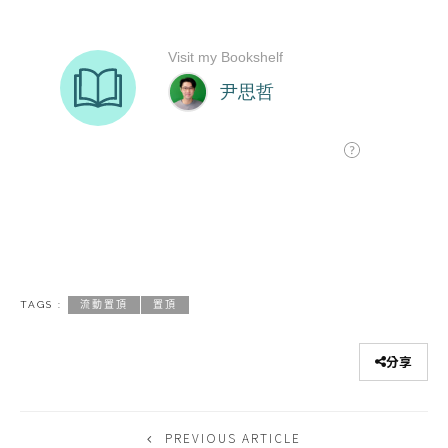
TAGS :
流動置頂
置頂
分享
PREVIOUS ARTICLE