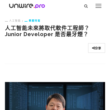
人工智能
專題特寫
人工智能未來將取代軟件工程師？
Junior Developer 是否最牙煙？
分享