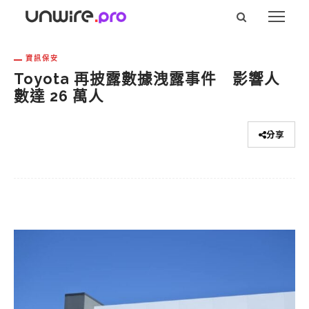
資訊保安
Toyota 再披露數據洩露事件 影響人
數達 26 萬人
分享