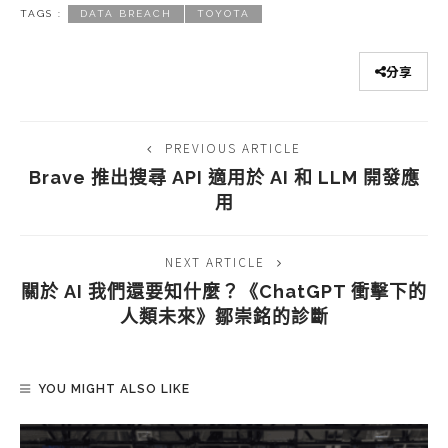
TAGS :
DATA BREACH
TOYOTA
分享
PREVIOUS ARTICLE
Brave 推出搜尋 API 適用於 AI 和 LLM 開發應
用
NEXT ARTICLE
關於 AI 我們還要知什麼？《ChatGPT 衝擊下的
人類未來》鄒崇銘的診斷
YOU MIGHT ALSO LIKE