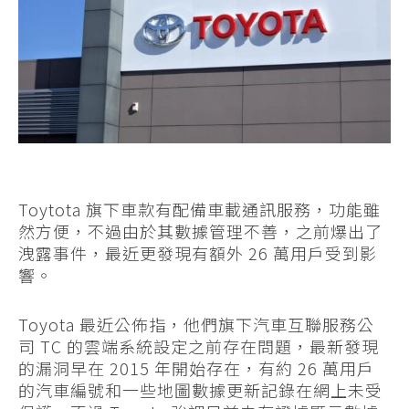
Toytota 旗下車款有配備車載通訊服務，功能雖
然方便，不過由於其數據管理不善，之前爆出了
洩露事件，最近更發現有額外 26 萬用戶受到影
響。
Toyota 最近公佈指，他們旗下汽車互聯服務公
司 TC 的雲端系統設定之前存在問題，最新發現
的漏洞早在 2015 年開始存在，有約 26 萬用戶
的汽車編號和一些地圖數據更新記錄在網上未受