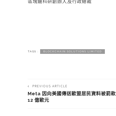
區塊鏈科研創辦人及行政總裁
TAGS :
BLOCKCHAIN SOLUTIONS LIMITED
PREVIOUS ARTICLE
Meta 因向美國傳送歐盟居民資料被罰款
12 億歐元