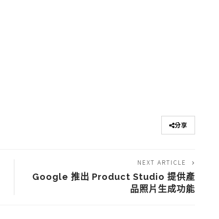
分享
NEXT ARTICLE
Google 推出 Product Studio 提供產
品照片生成功能