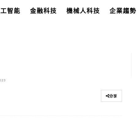
人工智能
金融科技
機械人科技
企業趨勢
023
分享