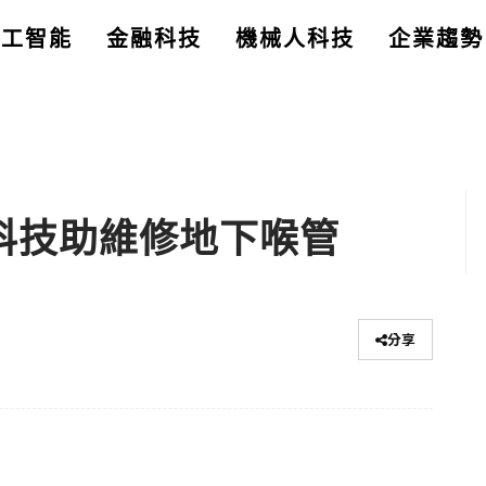
人工智能
金融科技
機械人科技
企業趨勢
)：科技助維修地下喉管
分享