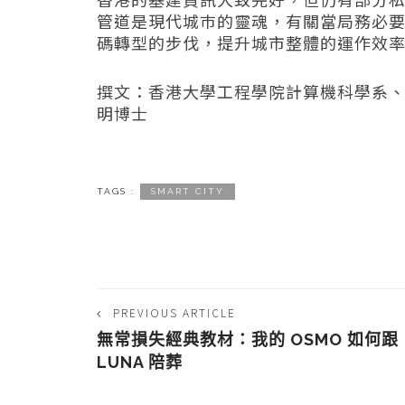
管道是現代城巿的靈魂，有關當局務必
碼轉型的步伐，提升城市整體的運作效
撰文：
香港大學工程學院計算機科學系
明博士
TAGS :
SMART CITY
PREVIOUS ARTICLE
無常損失經典教材：我的 OSMO 如何跟
LUNA 陪葬