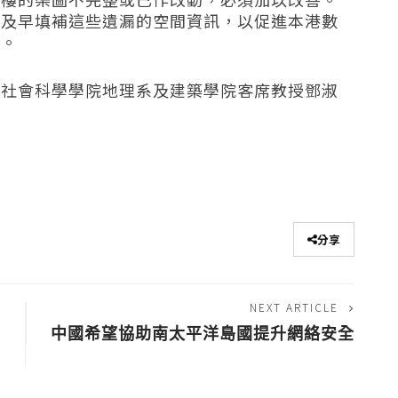
要及早填補這些遺漏的空間資訊，以促進本港數
率。
、社會科學學院地理系及建築學院客席教授鄧淑
分享
NEXT ARTICLE
中國希望協助南太平洋島國提升網絡安全