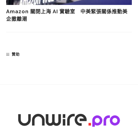
Amazon 關閉上海 AI 實驗室 中美緊張關係推動美
企撤離潮
贊助