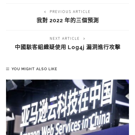
PREVIOUS ARTICLE
我對 2022 年的三個預測
NEXT ARTICLE
中國駭客組織疑使用 Log4j 漏洞進行攻擊
YOU MIGHT ALSO LIKE