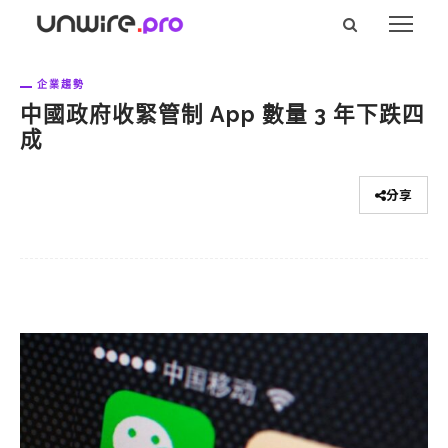
企業趨勢
中國政府收緊管制 App 數量 3 年下跌四
成
分享