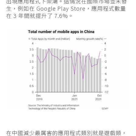
出現應用程式下架潮。這情況在國際市場並未發
生，例如在 Google Play Store，應用程式數量
在 3 年間就提升了 7.6%。
在中國減少最厲害的應用程式類別就是遊戲類，