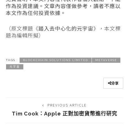
作為投資建議。文章內容僅做參考，讀者不應以
本文作為任何投資依據。
（原文標題《
踏入去中心化的元宇宙
》，本文標
題為編輯所擬）
TAGS :
BLOCKCHAIN SOLUTIONS LIMITED
METAVERSE
元宇宙
分享
PREVIOUS ARTICLE
Tim Cook：Apple 正對加密貨幣進行研究