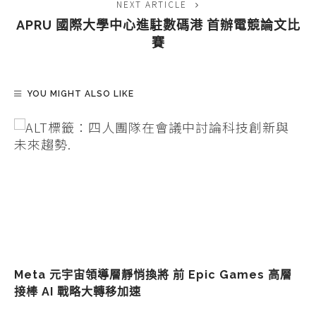
NEXT ARTICLE
APRU 國際大學中心進駐數碼港 首辦電競論文比
賽
YOU MIGHT ALSO LIKE
Meta 元宇宙領導層靜悄換將 前 Epic Games 高層
接棒 AI 戰略大轉移加速