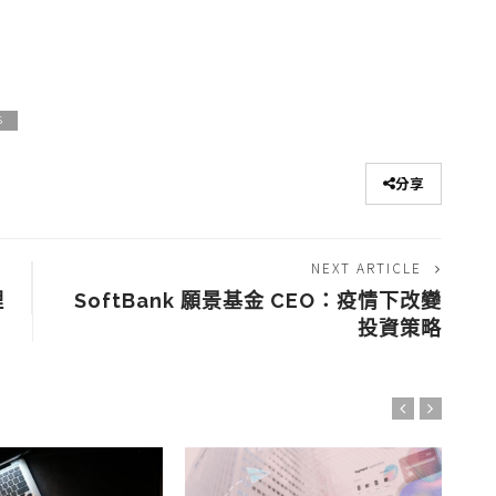
S
分享
NEXT ARTICLE
理
SoftBank 願景基金 CEO：疫情下改變
投資策略