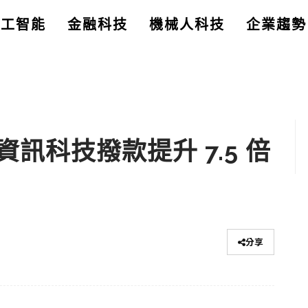
人工智能
金融科技
機械人科技
企業趨勢
訊科技撥款提升 7.5 倍
分享