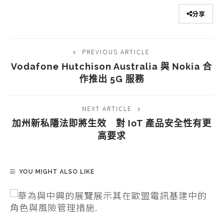
分享
PREVIOUS ARTICLE
Vodafone Hutchison Australia 與 Nokia 合
作推出 5G 服務
NEXT ARTICLE
加州新私隱法即將生效 對 IoT 產品安全性有更
高要求
YOU MIGHT ALSO LIKE