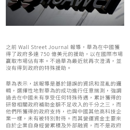
之前 Wall Street Journal 報導，華為在中國獲
得了政府多達 750 億美元的援助，以在國際市場
贏取市場佔有率。不過華為最近就再次澄清，並
沒有得到政府的特殊援助。
華為表示，該報導是基於錯誤的資訊和混亂的邏
輯，選擇性地對華為的成功進行任意揣測，強調
過去在中國未有享受任何特殊待遇，累計獲得的
研發相關政府補助金額不足收入的千分之三，而
他們所獲得的政府支持，也與中國其他高科技企
業一樣，未有被特別對待。而其營運資金主要來
自於企業自身經營累積及外部融資，而不是政府