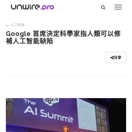
人工智能
Google 首席決定科學家指人類可以修
補人工智能缺陷
分享