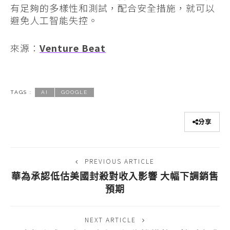
有足夠的多樣性和測試，配合安全措施，就可以
避免人工智能失控。
來源：
Venture Beat
TAGS :
AI
GOOGLE
分享
PREVIOUS ARTICLE
華為承認低估美國封殺對收入影響 大幅下調銷售
預期
NEXT ARTICLE