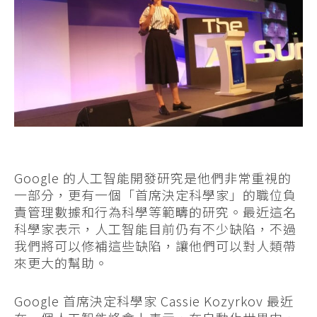
Google 的人工智能開發研究是他們非常重視的
一部分，更有一個「首席決定科學家」的職位負
責管理數據和行為科學等範疇的研究。最近這名
科學家表示，人工智能目前仍有不少缺陷，不過
我們將可以修補這些缺陷，讓他們可以對人類帶
來更大的幫助。
Google 首席決定科學家 Cassie Kozyrkov 最近