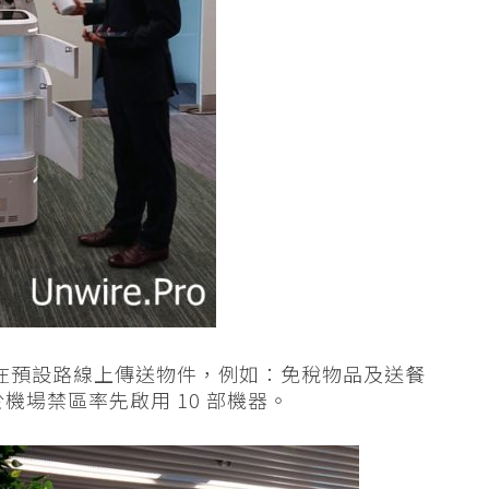
在預設路線上傳送物件，例如：免稅物品及送餐
於機場禁區率先啟用 10 部機器。