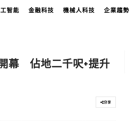
人工智能
金融科技
機械人科技
企業趨勢
開幕 佔地二千呎+提升
分享