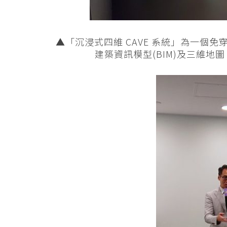
▲「沉浸式四維 CAVE 系統」為一個免
建築資訊模型(BIM)及三維