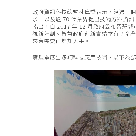
政府資訊科技總監林偉喬表示，經過一個月營
求，以及逾 70 個業界提出技術方案資
指出，自 2017 年 12 月政府公布智
視新計劃。智慧政府創新實驗室有 7 
來有需要再增加人手。
實驗室展出多項科技應用技術，以下為