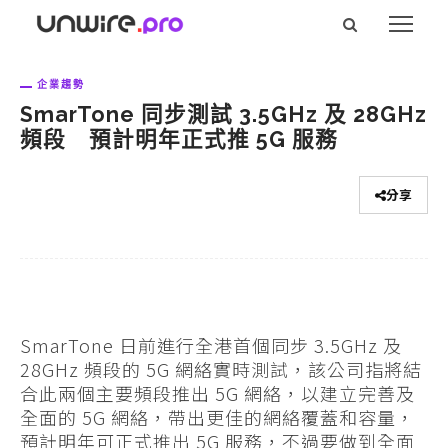
企業趨勢
SmarTone 同步測試 3.5GHz 及 28GHz
頻段 預計明年正式推 5G 服務
分享
SmarTone 日前進行全港首個同步 3.5GHz 及
28GHz 頻段的 5G 網絡實時測試，該公司指將結
合此兩個主要頻段推出 5G 網絡，以建立完善及
全面的 5G 網絡，帶出更佳的網絡覆蓋和容量，
預計明年可正式推出 5G 服務，不過要做到全面