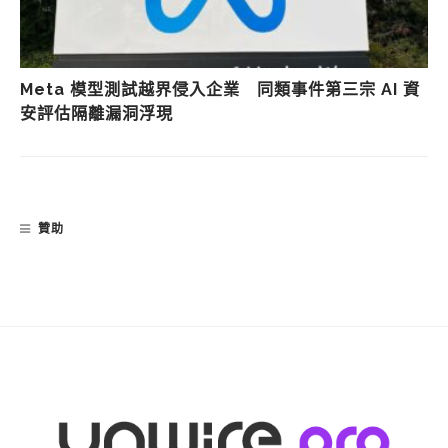
Meta 模型測試越界侵入企業 同類事件第三宗 AI 資
安評估隔離漏洞浮現
贊助