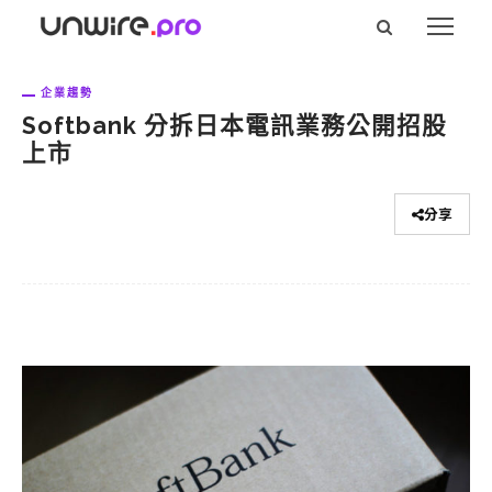
企業趨勢
Softbank 分拆日本電訊業務公開招股
上市
分享