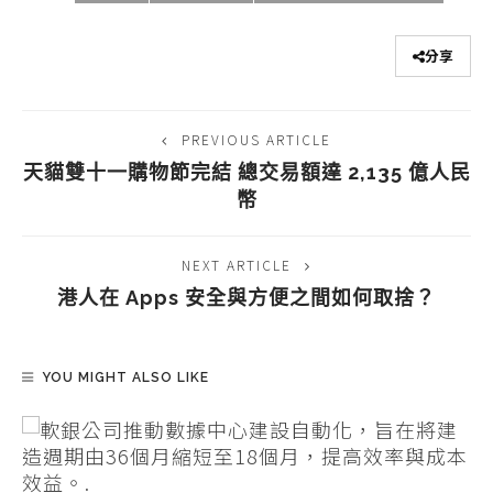
分享
PREVIOUS ARTICLE
天貓雙十一購物節完結 總交易額達 2,135 億人民
幣
NEXT ARTICLE
港人在 Apps 安全與方便之間如何取捨？
YOU MIGHT ALSO LIKE