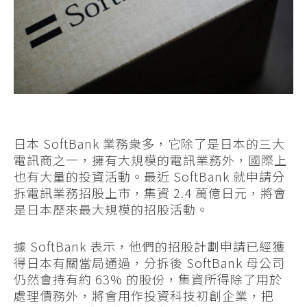
日本 SoftBank 業務衆多，它除了是日本的三大
電訊商之一，擁有大規模的電訊業務外，國際上
也有大量的投資活動。最近 SoftBank 就申請分
拆電訊業務招股上市，集資 2.4 萬億日元，將會
是日本歷來最大規模的招股活動。
據 SoftBank 表示，他們的招股計劃申請已經獲
得日本有關當局通過，分拆後 SoftBank 母公司
仍然會持有約 63% 的股份，集資所得除了用於
處理債務外，將會用作投資科技初創企業，把