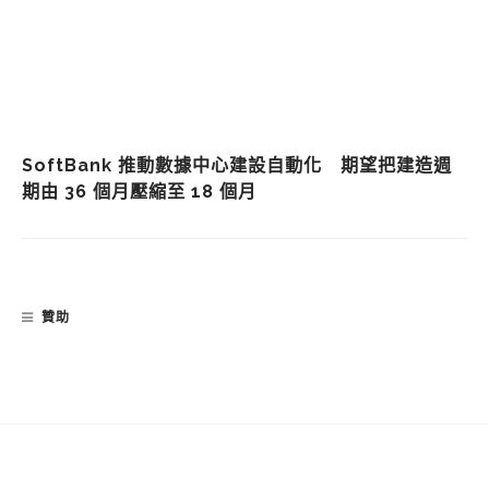
SoftBank 推動數據中心建設自動化 期望把建造週
期由 36 個月壓縮至 18 個月
贊助