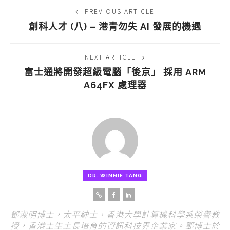
PREVIOUS ARTICLE
創科人才 (八) – 港青勿失 AI 發展的機遇
NEXT ARTICLE
富士通將開發超級電腦「後京」 採用 ARM
A64FX 處理器
DR. WINNIE TANG
鄧淑明博士，太平紳士，香港大學計算機科學系榮譽教
授，香港土生土長培育的資訊科技界企業家。鄧博士於