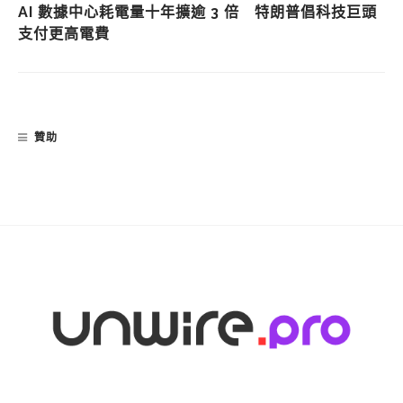
AI 數據中心耗電量十年擴逾 3 倍 特朗普倡科技巨頭
支付更高電費
贊助