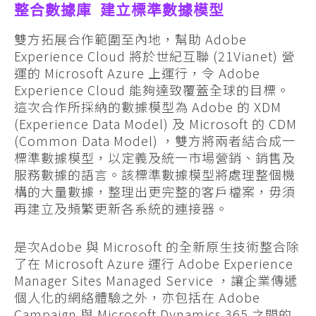
整合數據庫 建立標準數據模型
雙方拓展合作範圍至內地，幫助 Adobe
Experience Cloud 將於世紀互聯 (21Vianet) 營
運的 Microsoft Azure 上運行，令 Adobe
Experience Cloud 能夠達致覆蓋全球的目標。
這次合作所採納的數據模型為 Adobe 的 XDM
(Experience Data Model) 及 Microsoft 的 CDM
(Common Data Model) ，雙方將兩者結合成一
標準數據模型，以定義及統一市場營銷、銷售及
服務數據的語言。該標準數據模型將處理整個機
構的大量數據，整理出更完整的客戶檔案，毋須
再建立及頻繁更新各系統的連接器。
是次Adobe 與 Microsoft 的全新原生技術整合除
了在 Microsoft Azure 運行 Adobe Experience
Manager Sites Managed Service ，讓企業傳遞
個人化的網絡體驗之外，亦包括在 Adobe
Campaign 與 Microsoft Dynamics 365 之間的