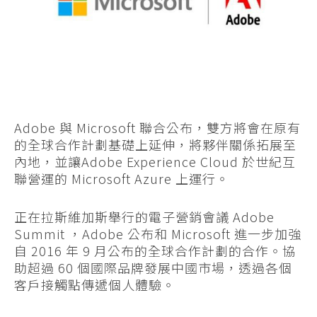
Adobe 與 Microsoft 聯合公布，雙方將會在原有
的全球合作計劃基礎上延伸，將夥伴關係拓展至
內地，並讓Adobe Experience Cloud 於世紀互
聯營運的 Microsoft Azure 上運行。
正在拉斯維加斯舉行的電子營銷會議 Adobe
Summit ，Adobe 公布和 Microsoft 進一步加強
自 2016 年 9 月公布的全球合作計劃的合作。協
助超過 60 個國際品牌發展中國市場，透過各個
客戶接觸點傳遞個人體驗。