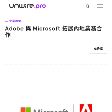
企業趨勢
Adobe 與 Microsoft 拓展內地業務合
作
分享