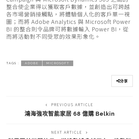
整合使企業得以獲取客戶數據，並創造出可跨越
各市場營銷接觸點，將體驗個人化的客戶單一視
圖；而將 Adobe Analytics 與 Microsoft Power
BI 的整合則令品牌可將數據輸入 Power BI，從
而將活動對不同受眾的效果形象化。
TAGS :
ADOBE
MICROSOFT
分享
PREVIOUS ARTICLE
鴻海強攻智能家居 68 億購 Belkin
NEXT ARTICLE